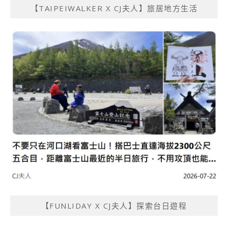
【TAIPEIWALKER X CJ夫人】旅居地方生活
【FUNLIDAY X CJ夫人】探索台日遊程