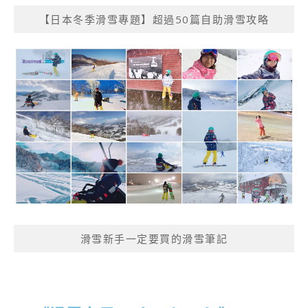
【日本冬季滑雪專題】超過50篇自助滑雪攻略
滑雪新手一定要買的滑雪筆記