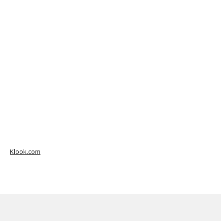
Klook.com