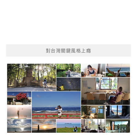
對台灣關鍵風格上癮