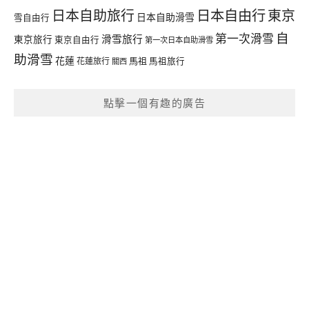
日本自由行
日本自助旅行
東京
日本自助滑雪
雪自由行
自
第一次滑雪
滑雪旅行
東京旅行
東京自由行
第一次日本自助滑雪
助滑雪
花蓮
馬祖
花蓮旅行
馬祖旅行
關西
點擊一個有趣的廣告