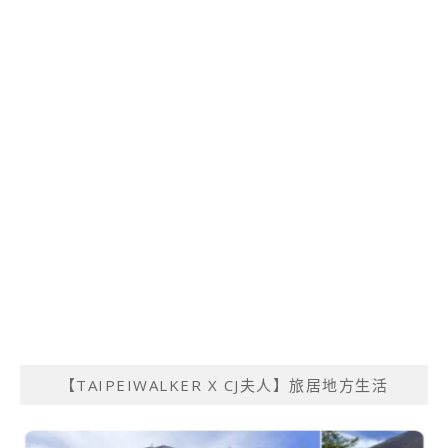
【TAIPEIWALKER X CJ夫人】旅居地方生活