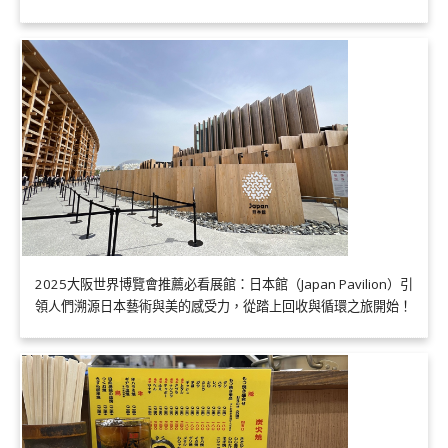
2025大阪世界博覽會推薦必看展館：日本館（Japan Pavilion）引
領人們溯源日本藝術與美的感受力，從踏上回收與循環之旅開始！