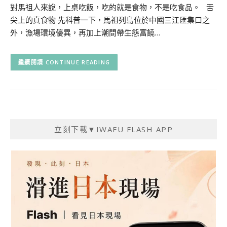
對馬祖人來說，上桌吃飯，吃的就是食物，不是吃食品。 舌
尖上的真食物 先科普一下，馬祖列島位於中國三江匯集口之
外，漁場環境優異，再加上潮間帶生態富饒…
CONTINUE READING
立刻下載▼IWAFU FLASH APP