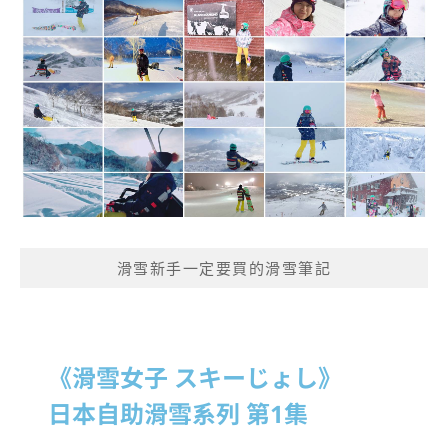
滑雪新手一定要買的滑雪筆記