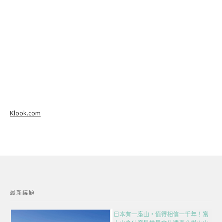
Klook.com
最新議題
日本有一座山，值得相信一千年！富