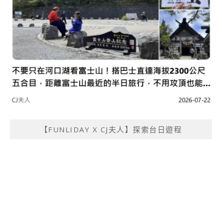
【FUNLIDAY X CJ夫人】探索台日遊程