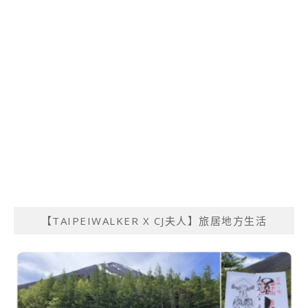
【TAIPEIWALKER X CJ夫人】旅居地方生活