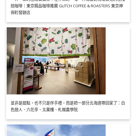
焙咖啡｜東京精品咖啡推薦 GLITCH COFFEE & ROASTERS 東京神
保町發跡店
並非是甜點，也不只是伴手禮，而是把一部分北海道帶回家了：白
色戀人、六花亭、北菓樓、札幌農學院