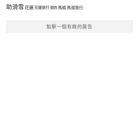
助滑雪
花蓮
馬祖
花蓮旅行
馬祖旅行
關西
點擊一個有趣的廣告