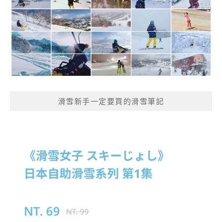
滑雪新手一定要買的滑雪筆記