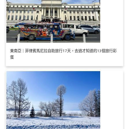
東南亞｜菲律賓馬尼拉自助旅行17天，去過才知道的13個旅行彩
蛋