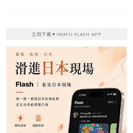
立刻下載▼IWAFU FLASH APP