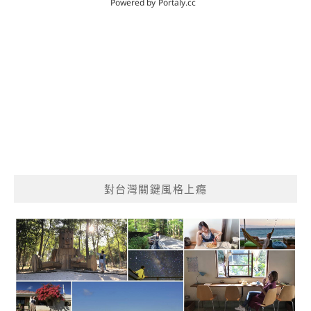
對台灣關鍵風格上癮