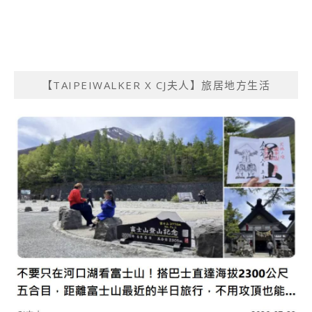
【TAIPEIWALKER X CJ夫人】旅居地方生活