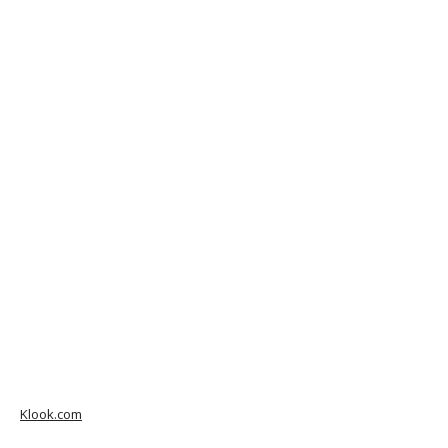
Klook.com