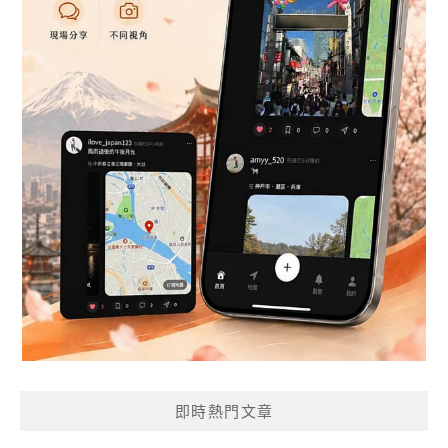
即時熱門文章