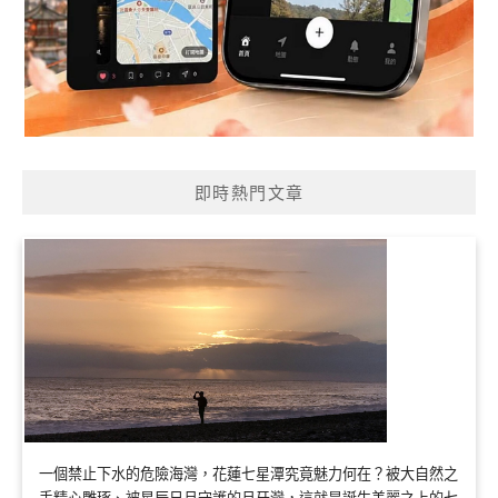
即時熱門文章
一個禁止下水的危險海灣，花蓮七星潭究竟魅力何在？被大自然之