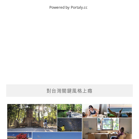
對台灣關鍵風格上癮