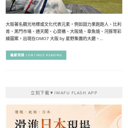
大阪著名觀光地標或文化代表元素，例如固力果跑跑人、比利
肯、黑門市場、通天閣、心齋橋、大阪燒、章魚燒、河豚等彩
繪圖案，出現在OMO7 大阪 by 星野集團的大廳、…
CONTINUE READING
立刻下載▼IWAFU FLASH APP