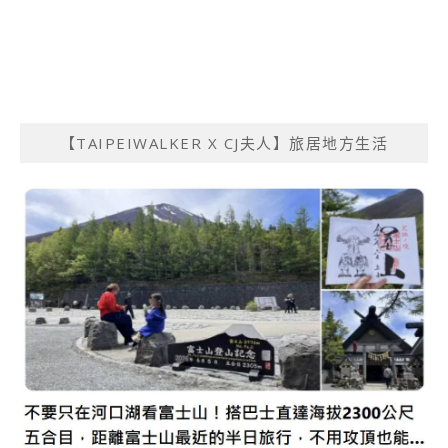
【TAIPEIWALKER X CJ夫人】旅居地方生活