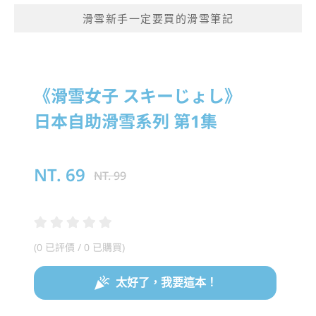
滑雪新手一定要買的滑雪筆記