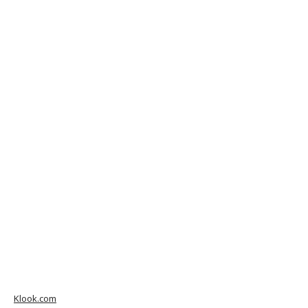
Klook.com