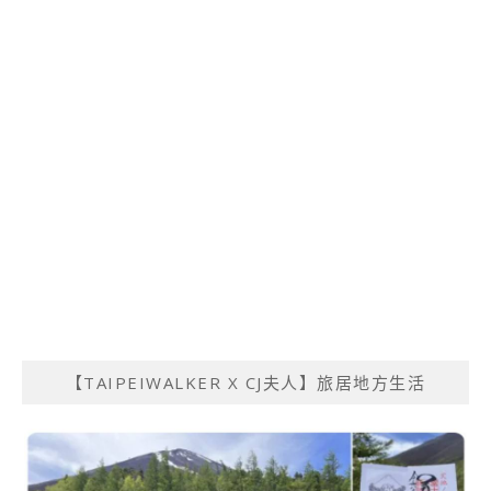
【TAIPEIWALKER X CJ夫人】旅居地方生活