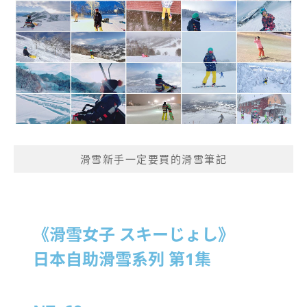
滑雪新手一定要買的滑雪筆記