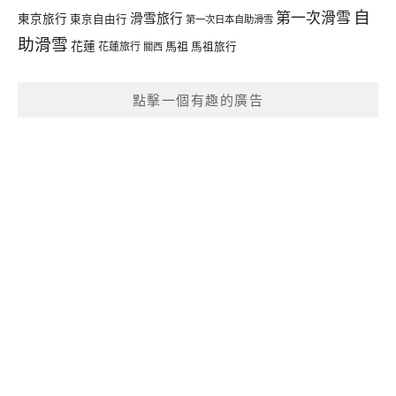
自
第一次滑雪
滑雪旅行
東京旅行
東京自由行
第一次日本自助滑雪
助滑雪
花蓮
馬祖
花蓮旅行
馬祖旅行
關西
點擊一個有趣的廣告