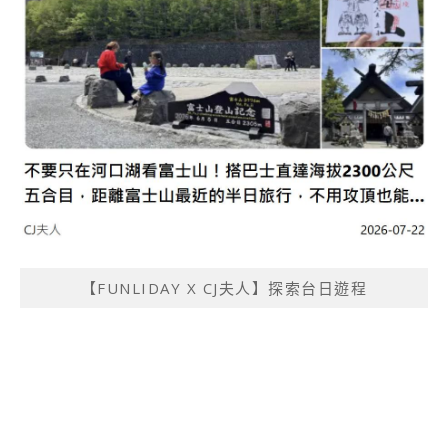
【FUNLIDAY X CJ夫人】探索台日遊程