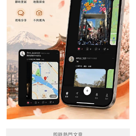
即時熱門文章