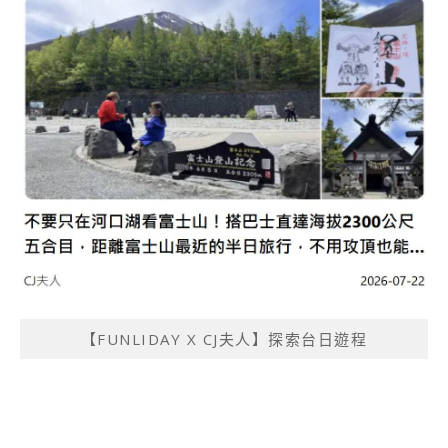
【FUNLIDAY X CJ夫人】探索台日遊程