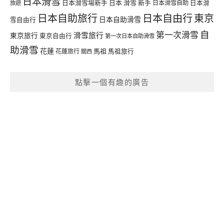
日本滑雪
日本滑雪場新手
日本 滑雪 新手
日本滑雪自助
日本滑
旅遊
日本自由行
日本自助旅行
東京
日本自助滑雪
雪自由行
自
第一次滑雪
滑雪旅行
東京旅行
東京自由行
第一次日本自助滑雪
助滑雪
花蓮
馬祖
花蓮旅行
馬祖旅行
關西
點擊一個有趣的廣告