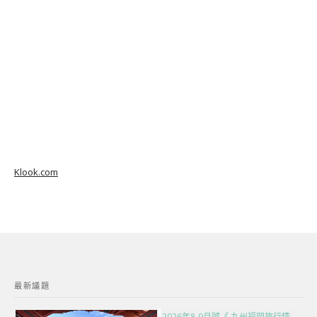
Klook.com
最新議題
2026年8-9月號《 九州福岡旅行情