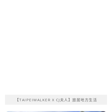
【TAIPEIWALKER X CJ夫人】旅居地方生活