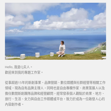
Hello, 我是CJ夫人。
歡迎來到我的專題工作室。
從事超過15年的新創事業、品牌營銷、數位媒體與社群經營等相關工作
領域，現為自有品牌主理人，同時也是自由專欄作家、商業策展人以及
擔任數間新創團隊品牌和經營顧問，經常發表個人觀點於商業、地方、
旅行、生活、女力與自由工作媒體或平台，致力於成為一位啟發人心的
內容創作者。