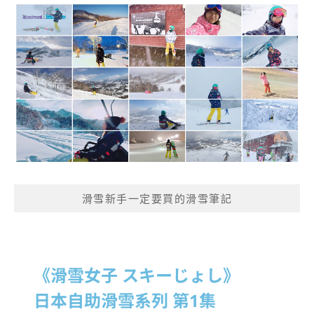
滑雪新手一定要買的滑雪筆記