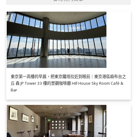
東京第一高樓的早晨，把東京鐵塔拉近到眼前｜東京港區麻布台之
丘 森 JP Tower 33 樓的景觀咖啡廳 Hill House Sky Room Café &
Bar