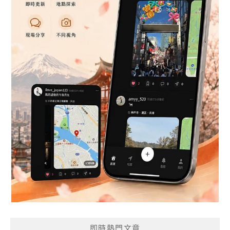
即時熱門文章