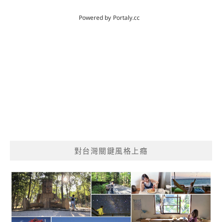
對台灣關鍵風格上癮