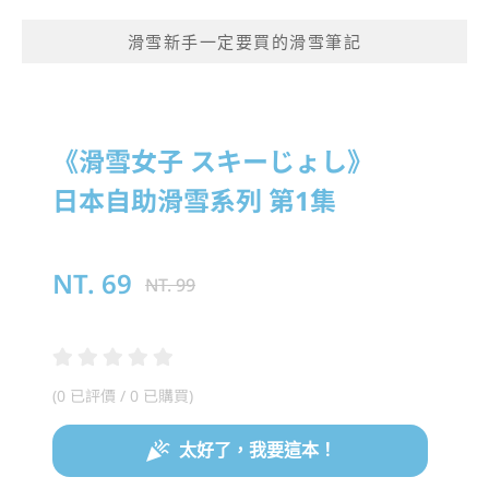
滑雪新手一定要買的滑雪筆記