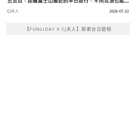
【FUNLIDAY X CJ夫人】探索台日遊程