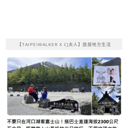
【TAIPEIWALKER X CJ夫人】旅居地方生活