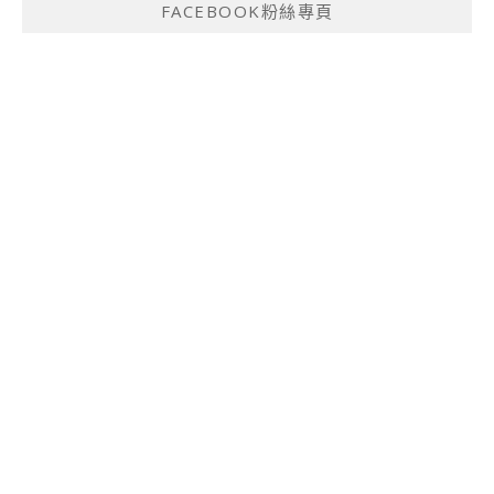
FACEBOOK粉絲專頁