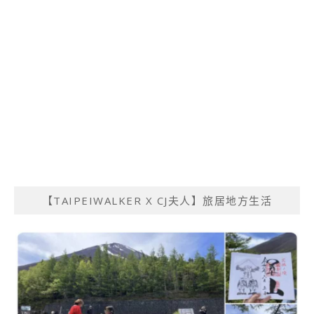
【TAIPEIWALKER X CJ夫人】旅居地方生活