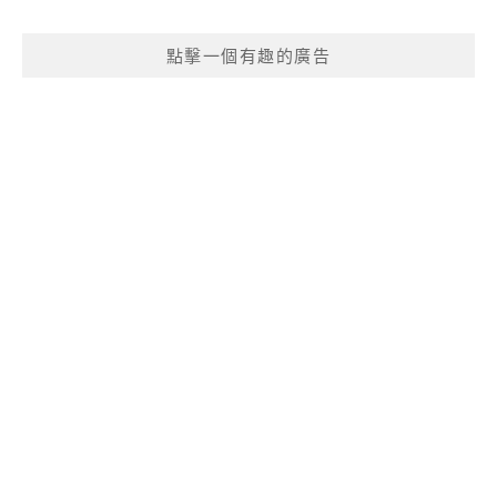
點擊一個有趣的廣告