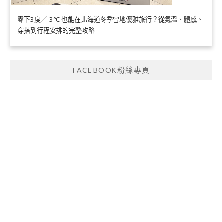
零下3度／-3°C 也能在北海道冬季雪地優雅旅行？從氣溫、體感、
穿搭到行程安排的完整攻略
FACEBOOK粉絲專頁