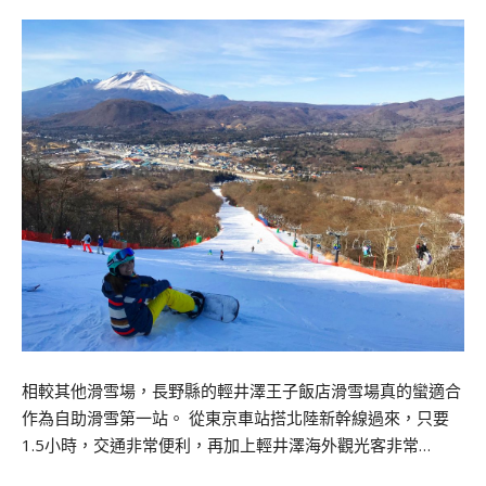
相較其他滑雪場，長野縣的輕井澤王子飯店滑雪場真的蠻適合
作為自助滑雪第一站。 從東京車站搭北陸新幹線過來，只要
1.5小時，交通非常便利，再加上輕井澤海外觀光客非常…