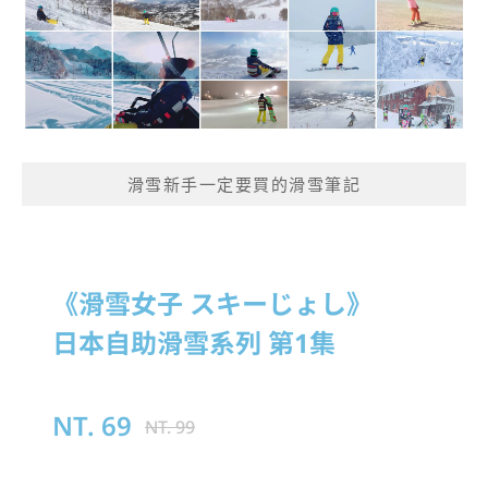
滑雪新手一定要買的滑雪筆記