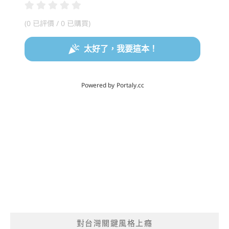
對台灣關鍵風格上癮