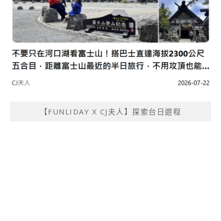
【FUNLIDAY X CJ夫人】探索台日遊程