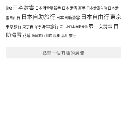
日本滑雪
日本滑雪場新手
日本 滑雪 新手
日本滑雪自助
日本滑
旅遊
日本自由行
日本自助旅行
東京
日本自助滑雪
雪自由行
自
第一次滑雪
滑雪旅行
東京旅行
東京自由行
第一次日本自助滑雪
助滑雪
花蓮
馬祖
花蓮旅行
馬祖旅行
關西
點擊一個有趣的廣告