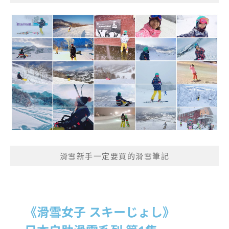
滑雪新手一定要買的滑雪筆記