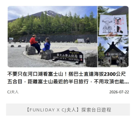
【FUNLIDAY X CJ夫人】探索台日遊程