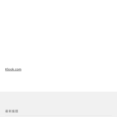
Klook.com
最新議題