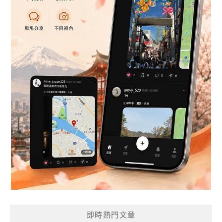
即時熱門文章