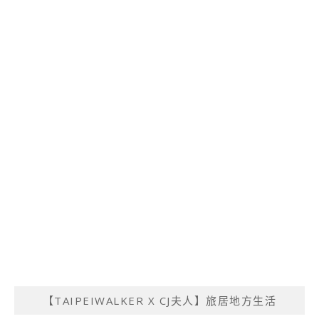
【TAIPEIWALKER X CJ夫人】旅居地方生活