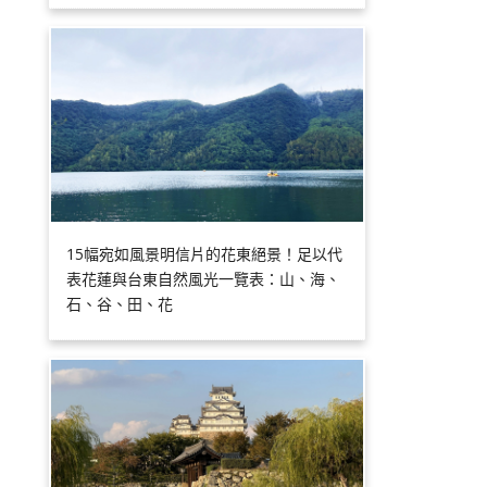
15幅宛如風景明信片的花東絕景！足以代
表花蓮與台東自然風光一覽表：山、海、
石、谷、田、花