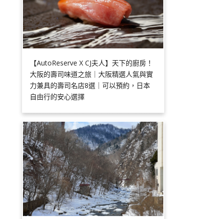
【AutoReserve X CJ夫人】天下的廚房！
大阪的壽司味道之旅｜大阪精選人氣與實
力兼具的壽司名店8選｜可以預約，日本
自由行的安心選擇