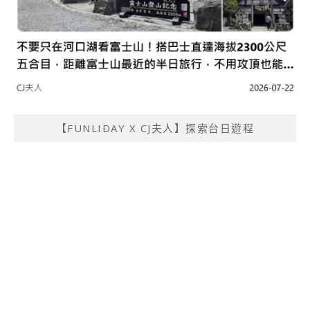
【FUNLIDAY X CJ夫人】探索台日遊程