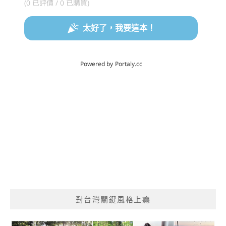
對台灣關鍵風格上癮