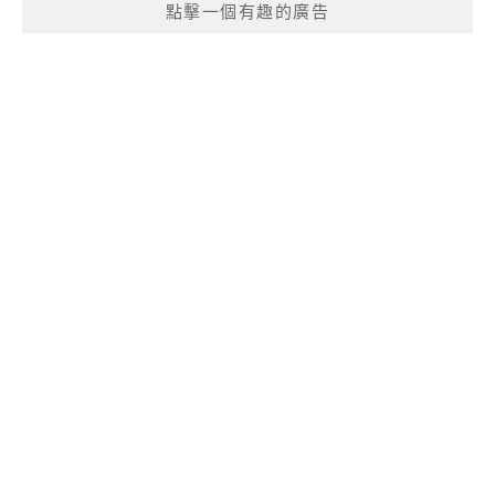
點擊一個有趣的廣告