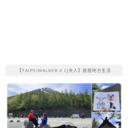
【TAIPEIWALKER X CJ夫人】旅居地方生活