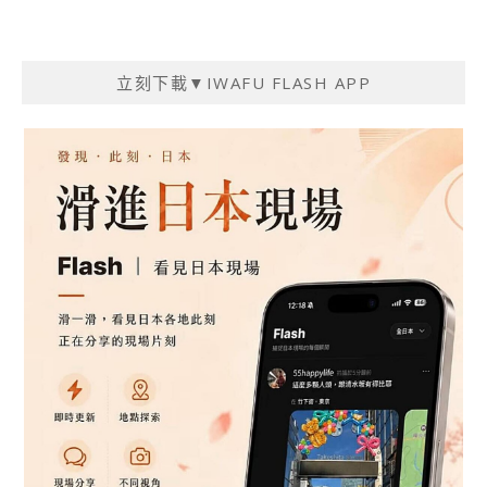
立刻下載▼IWAFU FLASH APP