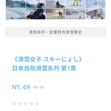
滑雪新手一定要買的滑雪筆記