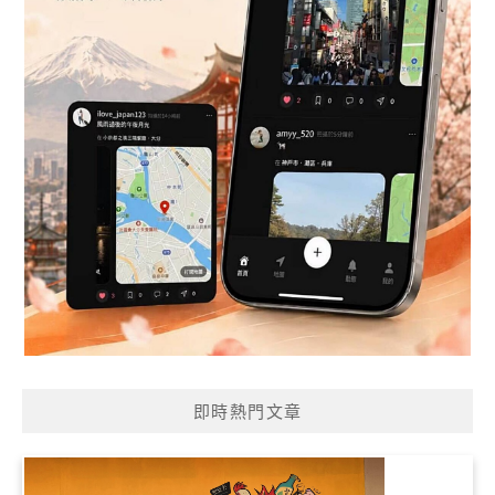
即時熱門文章