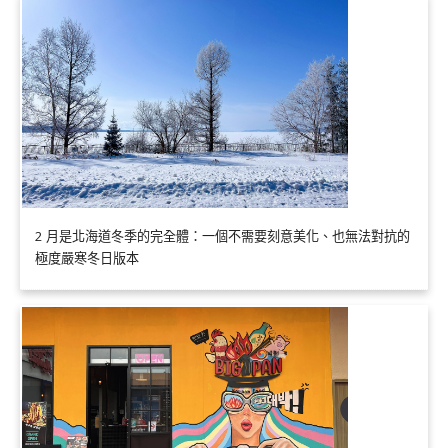
2 月是北海道冬季的完全體：一個不需要刻意美化、也無法對抗的
極度嚴寒冬日版本