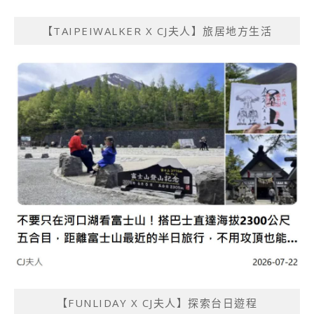
【TAIPEIWALKER X CJ夫人】旅居地方生活
【FUNLIDAY X CJ夫人】探索台日遊程