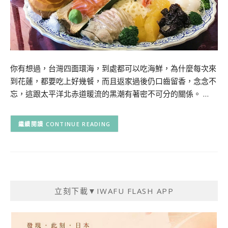
你有想過，台灣四面環海，到處都可以吃海鮮，為什麼每次來
到花蓮，都要吃上好幾餐，而且返家過後仍口齒留香，念念不
忘，這跟太平洋北赤道暖流的黑潮有著密不可分的關係。 …
CONTINUE READING
立刻下載▼IWAFU FLASH APP