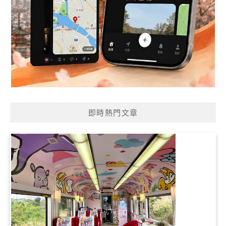
即時熱門文章