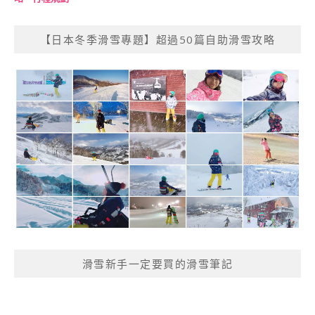
【日本冬季滑雪專題】超過50篇自助滑雪攻略
滑雪新手一定要買的滑雪筆記