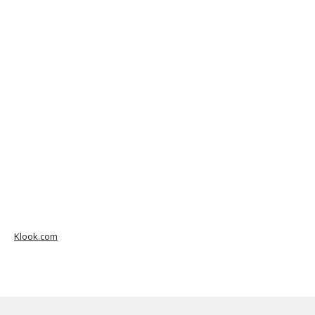
Klook.com