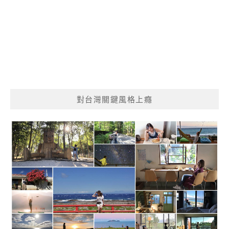
對台灣關鍵風格上癮