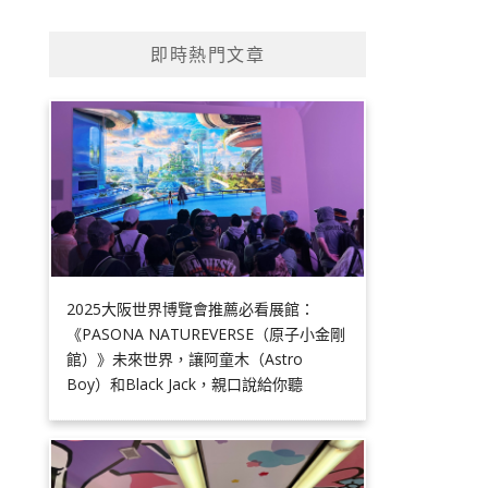
即時熱門文章
2025大阪世界博覽會推薦必看展館：
《PASONA NATUREVERSE（原子小金剛
館）》未來世界，讓阿童木（Astro
Boy）和Black Jack，親口說給你聽