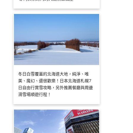
冬日白雪覆蓋的北海道大地，純淨、唯
美、魔幻、還很歡樂！日本北海道札幌7
日自由行賞雪攻略，另外推薦餐廳與周邊
滑雪場順遊行程！