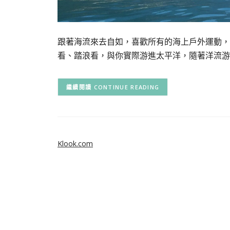
跟著海流來去自如，喜歡所有的海上戶外運動，
看、踏浪看，與你實際游進太平洋，隨著洋流游
CONTINUE READING
Klook.com