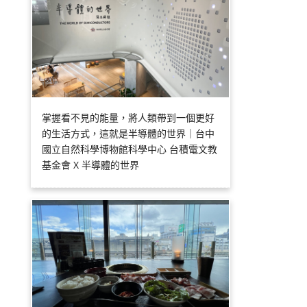
掌握看不見的能量，將人類帶到一個更好
的生活方式，這就是半導體的世界｜台中
國立自然科學博物館科學中心 台積電文教
基金會 X 半導體的世界