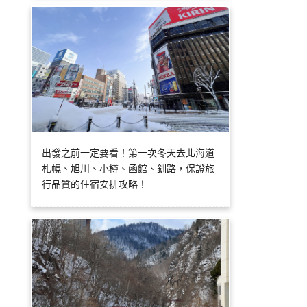
出發之前一定要看！第一次冬天去北海道
札幌、旭川、小樽、函館、釧路，保證旅
行品質的住宿安排攻略！