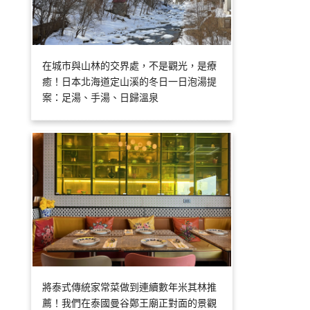
在城市與山林的交界處，不是觀光，是療
癒！日本北海道定山溪的冬日一日泡湯提
案：足湯、手湯、日歸溫泉
將泰式傳統家常菜做到連續數年米其林推
薦！我們在泰國曼谷鄭王廟正對面的景觀