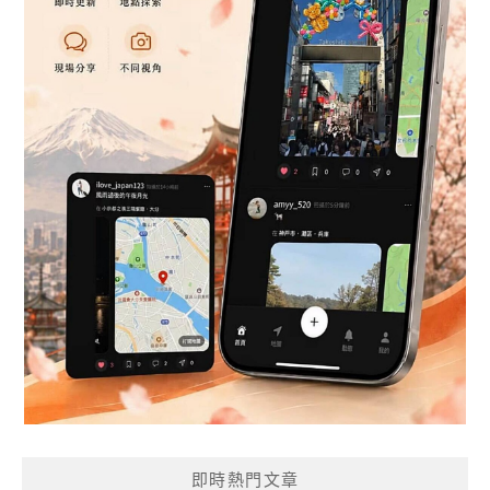
即時熱門文章