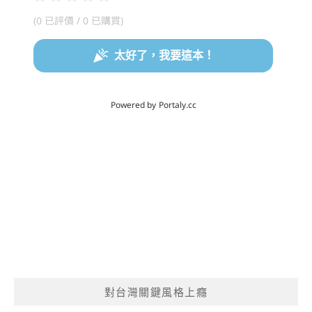
對台灣關鍵風格上癮