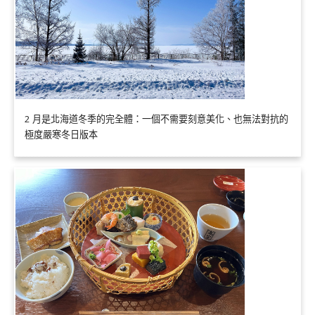
2 月是北海道冬季的完全體：一個不需要刻意美化、也無法對抗的
極度嚴寒冬日版本