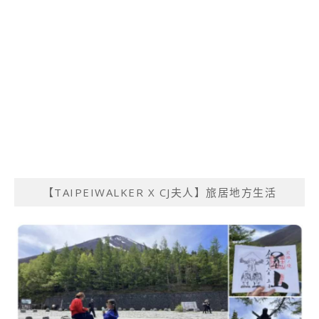
【TAIPEIWALKER X CJ夫人】旅居地方生活