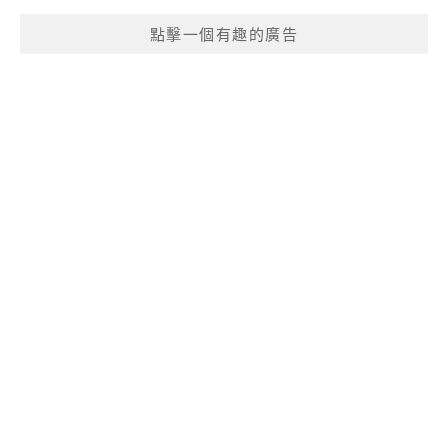
點擊一個有趣的廣告