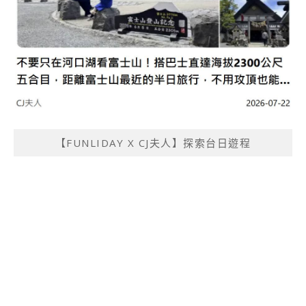
【FUNLIDAY X CJ夫人】探索台日遊程