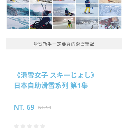
滑雪新手一定要買的滑雪筆記