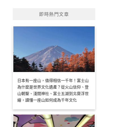
即時熱門文章
日本有一座山，值得相信一千年！富士山
為什麼是世界文化遺產？從火山信仰、登
山朝聖、淺間神社、富士五湖到北齋浮世
繪，讀懂一座山如何成為千年文化