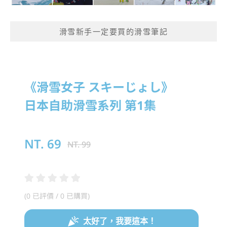
滑雪新手一定要買的滑雪筆記