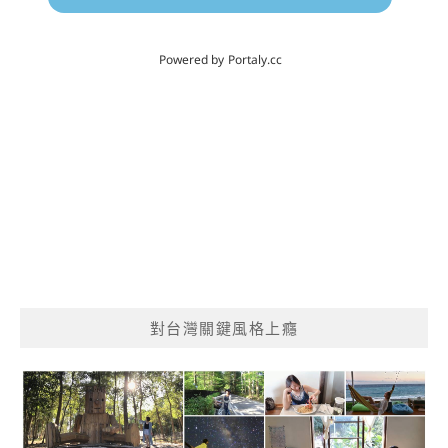
對台灣關鍵風格上癮