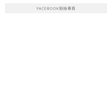
FACEBOOK粉絲專頁