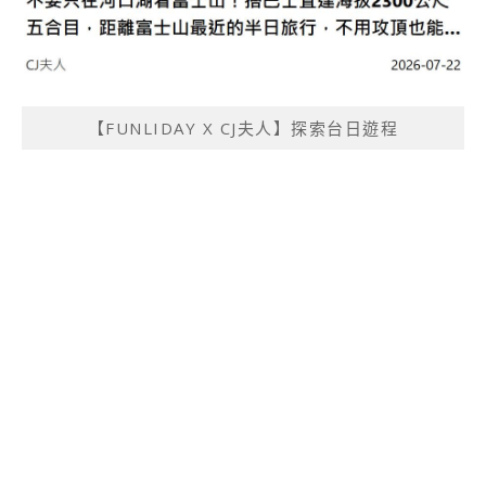
【FUNLIDAY X CJ夫人】探索台日遊程