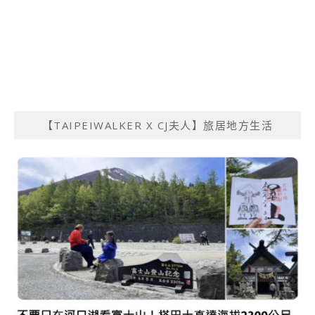
【TAIPEIWALKER X CJ夫人】旅居地方生活