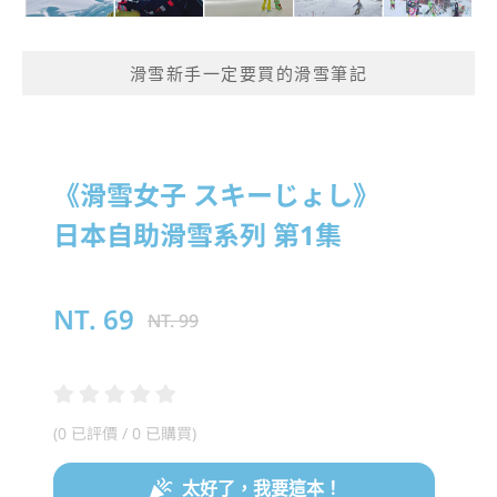
滑雪新手一定要買的滑雪筆記