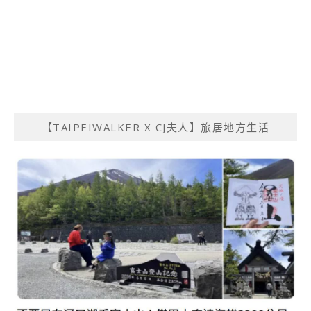
【TAIPEIWALKER X CJ夫人】旅居地方生活