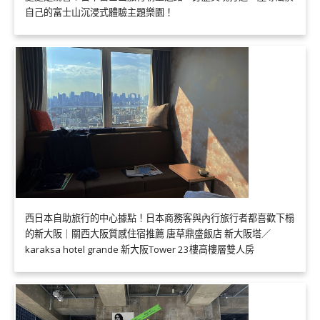
自己的富士山沉浸式體驗主題樂園！
西日本自助旅行的中心據點！日本商務客與內行旅行者都喜歡下榻
的新大阪｜關西大阪質感住宿推薦 唐草鼎盛飯店 新大阪塔／
karaksa hotel grande 新大阪Tower 23樓高樓層雙人房