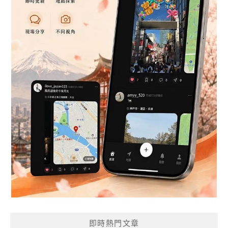
即時熱門文章