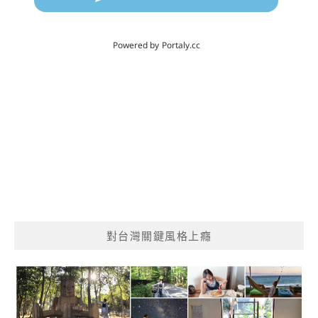
對台灣關鍵風格上癮