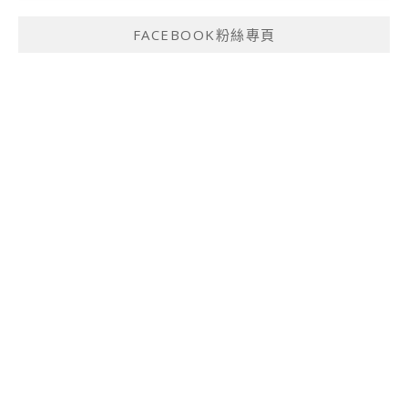
FACEBOOK粉絲專頁