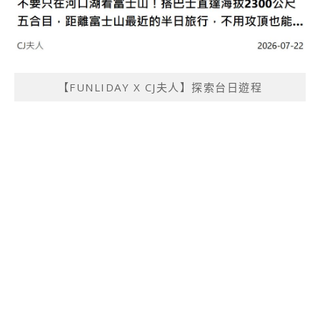
【FUNLIDAY X CJ夫人】探索台日遊程