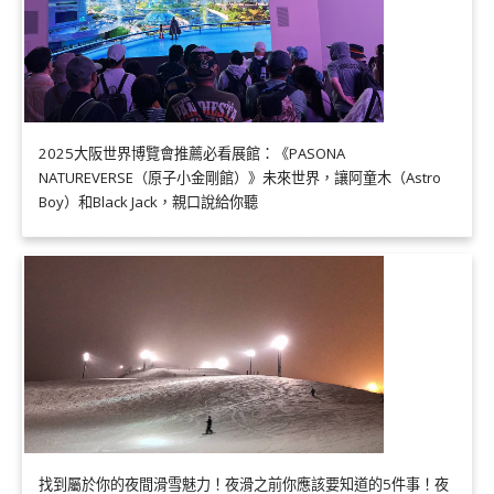
2025大阪世界博覽會推薦必看展館：《PASONA
NATUREVERSE（原子小金剛館）》未來世界，讓阿童木（Astro
Boy）和Black Jack，親口說給你聽
找到屬於你的夜間滑雪魅力！夜滑之前你應該要知道的5件事！夜