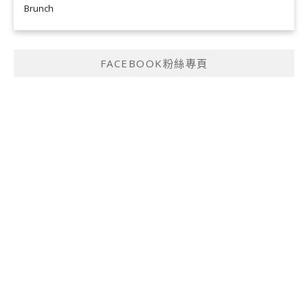
Brunch
FACEBOOK粉絲專頁