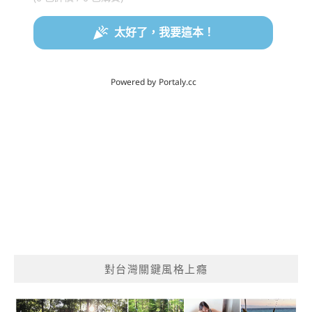
對台灣關鍵風格上癮