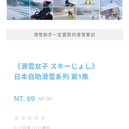
滑雪新手一定要買的滑雪筆記