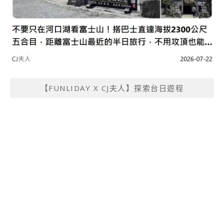
【FUNLIDAY X CJ夫人】探索台日遊程