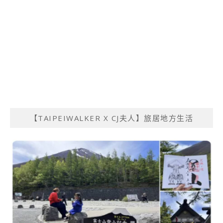
【TAIPEIWALKER X CJ夫人】旅居地方生活