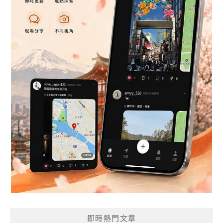
即時熱門文章