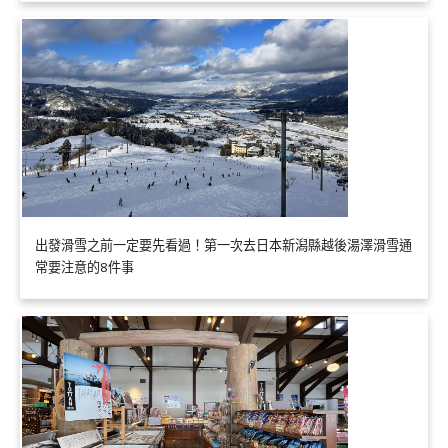
出發滑雪之前一定要先看過！第一次去日本新潟縣越後湯澤滑雪通
常要注意的8件事