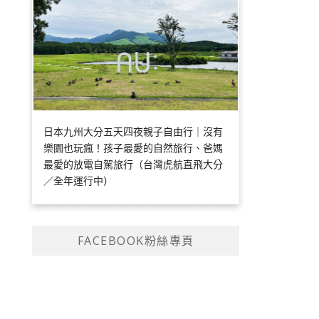
日本九州大分五天四夜親子自由行｜沒有
樂園也玩瘋！孩子最愛的自然旅行、爸媽
最愛的放電自駕旅行（台灣虎航直飛大分
／全年運行中）
FACEBOOK粉絲專頁