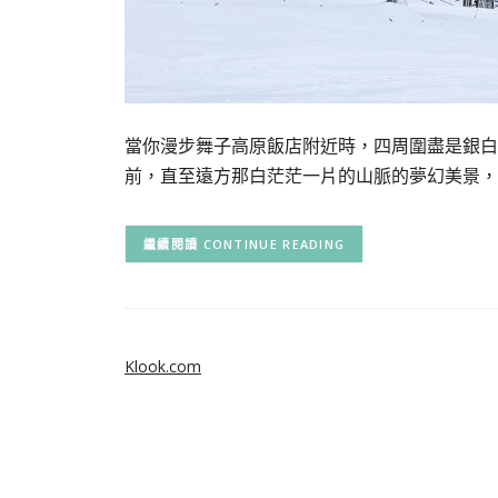
當你漫步舞子高原飯店附近時，四周圍盡是銀白
前，直至遠方那白茫茫一片的山脈的夢幻美景，
CONTINUE READING
Klook.com