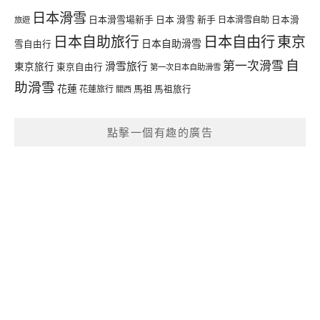
日本滑雪
日本滑雪場新手
日本 滑雪 新手
日本滑雪自助
日本滑
旅遊
日本自由行
日本自助旅行
東京
日本自助滑雪
雪自由行
自
第一次滑雪
滑雪旅行
東京旅行
東京自由行
第一次日本自助滑雪
助滑雪
花蓮
馬祖
花蓮旅行
馬祖旅行
關西
點擊一個有趣的廣告