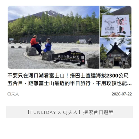
【FUNLIDAY X CJ夫人】探索台日遊程