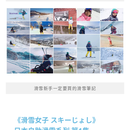
滑雪新手一定要買的滑雪筆記