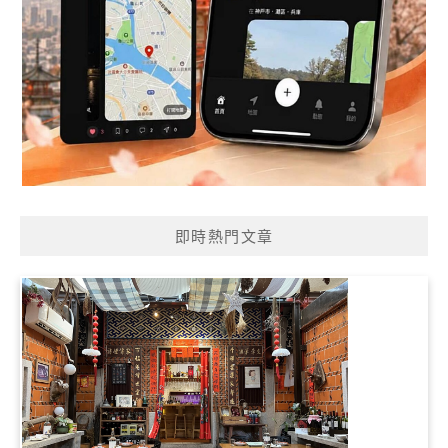
即時熱門文章