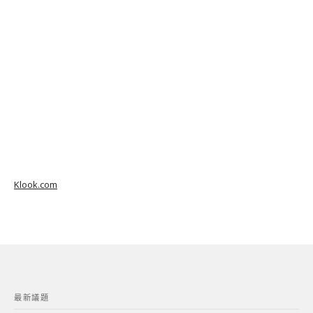
Klook.com
最新議題