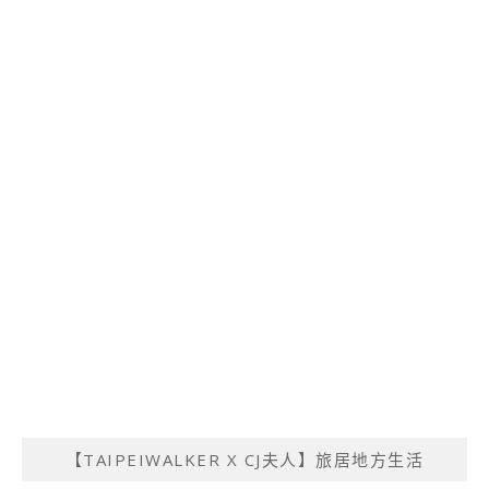
【TAIPEIWALKER X CJ夫人】旅居地方生活