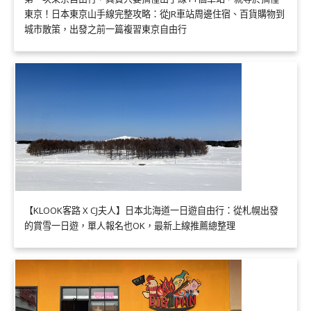
東京！日本東京山手線完整攻略：從JR車站周邊住宿、百貨購物到
城市散策，出發之前一篇複習東京自由行
【KLOOK客路 X CJ夫人】日本北海道一日遊自由行：從札幌出發
的賞雪一日遊，單人報名也OK，最新上線推薦總整理