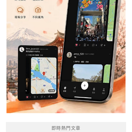
即時熱門文章