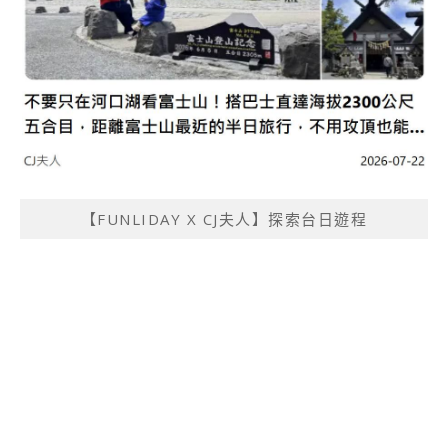
【FUNLIDAY X CJ夫人】探索台日遊程