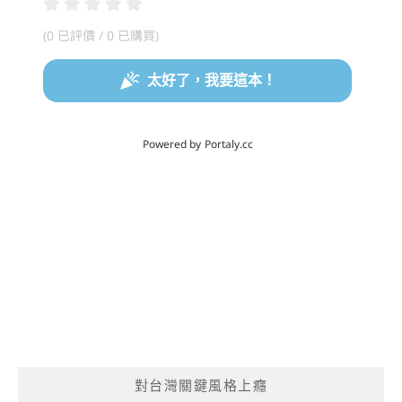
對台灣關鍵風格上癮