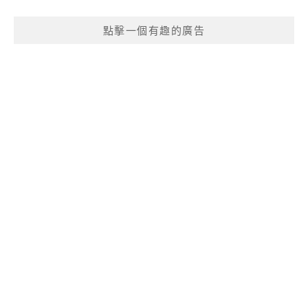
點擊一個有趣的廣告