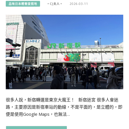
品味日本輕奢度假地
。CJ夫人。
2026-03-11
很多人說，新宿轉運是東京大魔王！ 新宿迷宮 很多人會迷
路，主要原因是新宿車站的動線，不是平面的，是立體的，即
便是使用Google Maps，也無法…