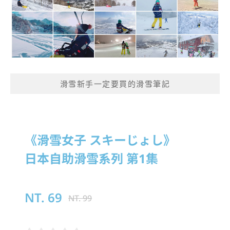
滑雪新手一定要買的滑雪筆記