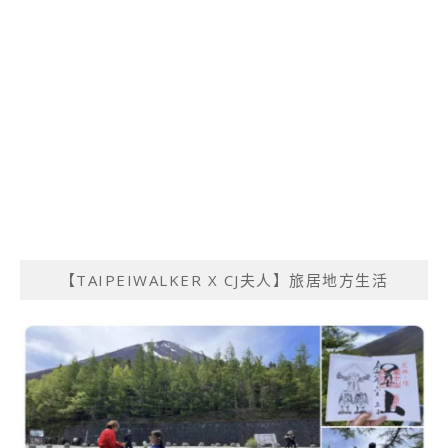
【TAIPEIWALKER X CJ夫人】旅居地方生活