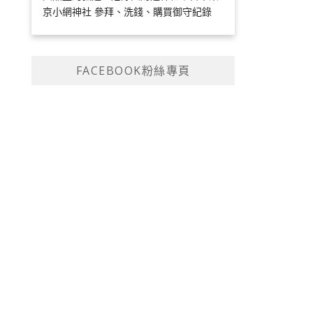
京小網神社 參拜、洗錢、購買御守紀錄
FACEBOOK粉絲專頁