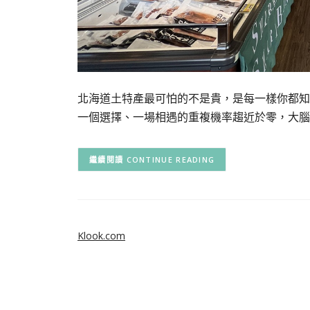
北海道土特產最可怕的不是貴，是每一樣你都知
一個選擇、一場相遇的重複機率趨近於零，大腦
CONTINUE READING
Klook.com