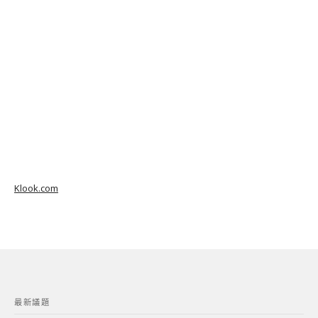
Klook.com
最新議題