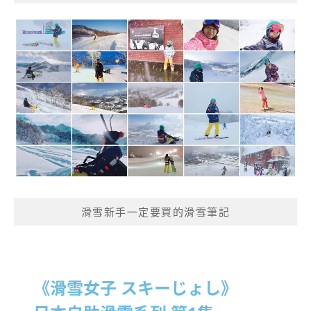
滑雪新手一定要買的滑雪筆記