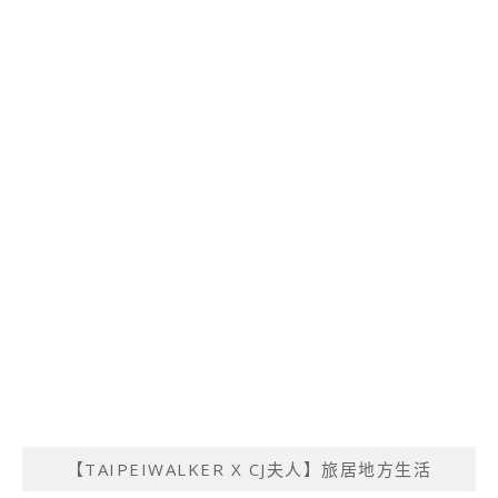
【TAIPEIWALKER X CJ夫人】旅居地方生活