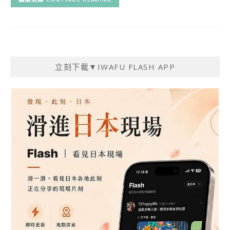
立刻下載▼IWAFU FLASH APP