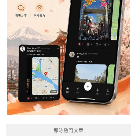
即時熱門文章