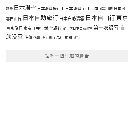
日本滑雪
日本滑雪場新手
日本 滑雪 新手
日本滑雪自助
日本滑
旅遊
日本自由行
日本自助旅行
東京
日本自助滑雪
雪自由行
自
第一次滑雪
滑雪旅行
東京旅行
東京自由行
第一次日本自助滑雪
助滑雪
花蓮
馬祖
花蓮旅行
馬祖旅行
關西
點擊一個有趣的廣告