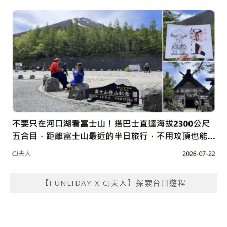
【FUNLIDAY X CJ夫人】探索台日遊程