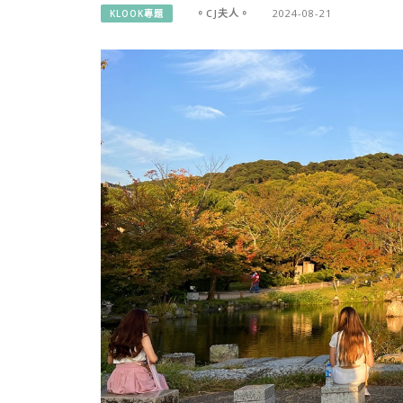
。CJ夫人。
2024-08-21
KLOOK專題