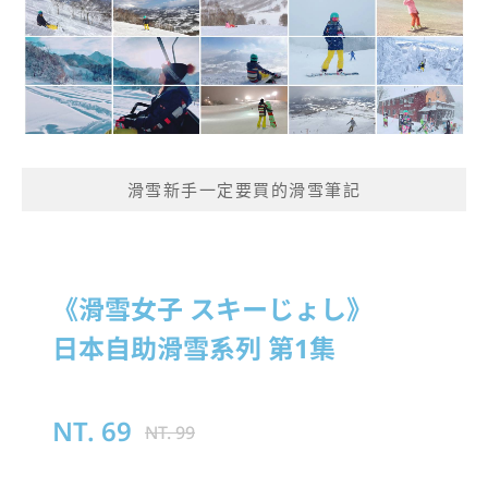
滑雪新手一定要買的滑雪筆記