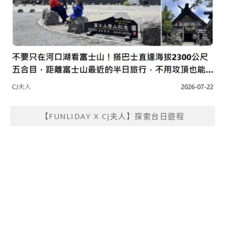
【FUNLIDAY X CJ夫人】探索台日遊程