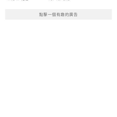
點擊一個有趣的廣告