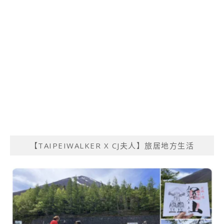
【TAIPEIWALKER X CJ夫人】旅居地方生活