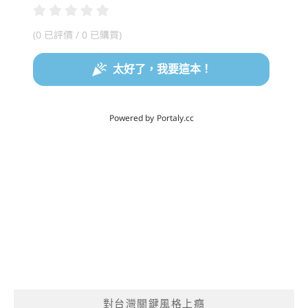
對台灣關鍵風格上癮