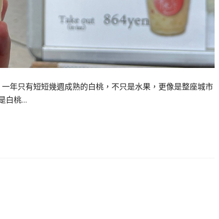
 一年只有短短幾週成熟的白桃，不只是水果，更像是整座城市
是白桃…