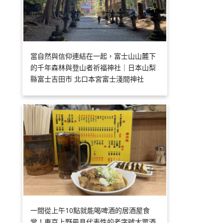
當自然與信仰連結在一起，富士山山麓下
的千年森林與登山者祈福神社｜日本山梨
縣富士吉田市 北口本宮富士淺間神社
一間從上午10點就能喝啤酒的居酒屋食
堂！東京上野最具代表性的老字號大眾酒