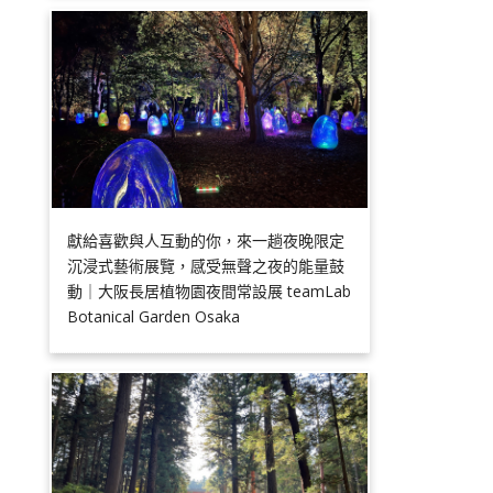
獻給喜歡與人互動的你，來一趟夜晚限定
沉浸式藝術展覽，感受無聲之夜的能量鼓
動｜大阪長居植物園夜間常設展 teamLab
Botanical Garden Osaka