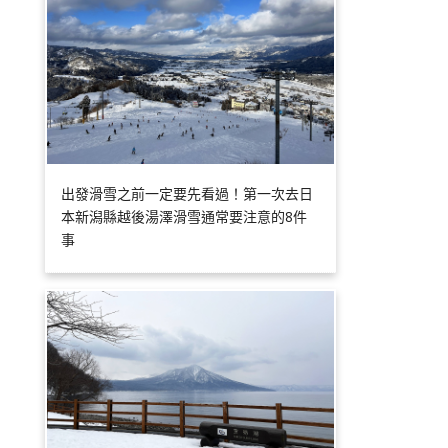
出發滑雪之前一定要先看過！第一次去日
本新潟縣越後湯澤滑雪通常要注意的8件
事