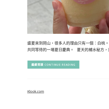
盛夏來到岡山，很多人的理由只有一個：白桃。
共同等待的一場夏日慶典。 夏天的補水秘方，
CONTINUE READING
Klook.com