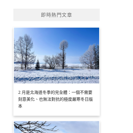
即時熱門文章
2 月是北海道冬季的完全體：一個不需要
刻意美化、也無法對抗的極度嚴寒冬日版
本