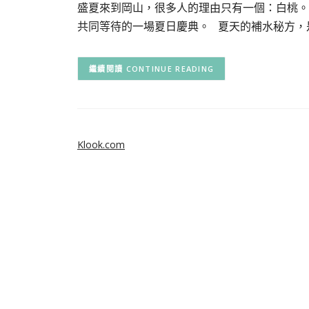
盛夏來到岡山，很多人的理由只有一個：白桃。
共同等待的一場夏日慶典。 夏天的補水秘方，
CONTINUE READING
Klook.com