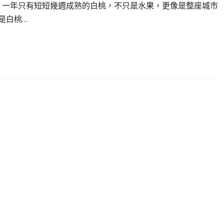
 一年只有短短幾週成熟的白桃，不只是水果，更像是整座城市
是白桃…