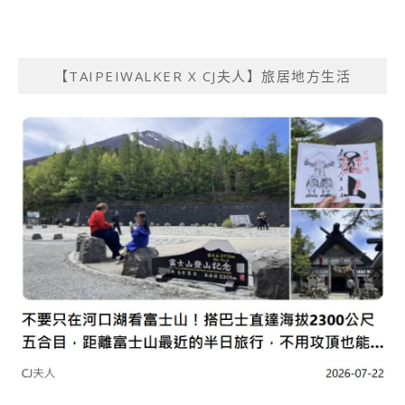
【TAIPEIWALKER X CJ夫人】旅居地方生活