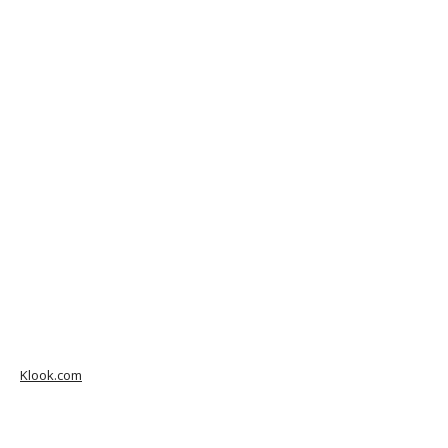
Klook.com