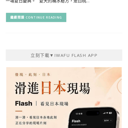
一場夏日慶典。 夏天的補水秘方，是白桃…
CONTINUE READING
立刻下載▼IWAFU FLASH APP