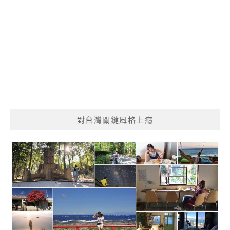
對台灣關鍵風格上癮