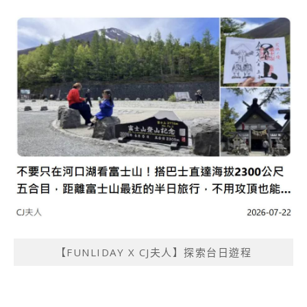
【FUNLIDAY X CJ夫人】探索台日遊程