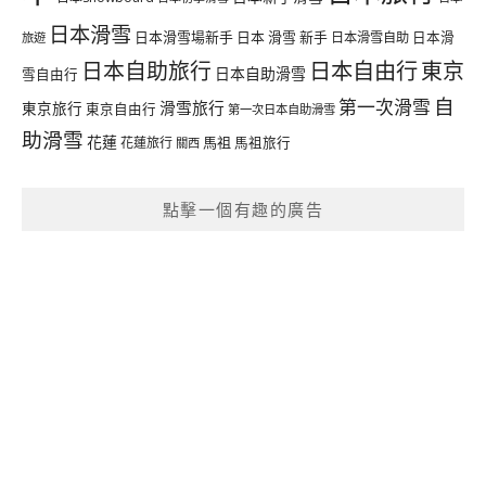
日本滑雪
日本滑雪場新手
日本 滑雪 新手
日本滑雪自助
日本滑
旅遊
日本自由行
日本自助旅行
東京
日本自助滑雪
雪自由行
自
第一次滑雪
滑雪旅行
東京旅行
東京自由行
第一次日本自助滑雪
助滑雪
花蓮
馬祖
花蓮旅行
馬祖旅行
關西
點擊一個有趣的廣告