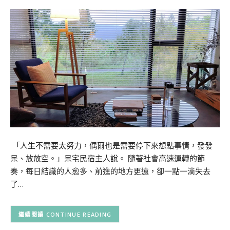
「人生不需要太努力，偶爾也是需要停下來想點事情，發發
呆、放放空。」呆宅民宿主人說。 隨著社會高速運轉的節
奏，每日結識的人愈多、前進的地方更遠，卻一點一滴失去
了…
CONTINUE READING