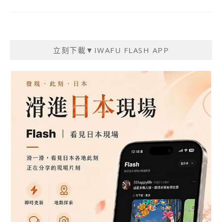
立刻下載▼IWAFU FLASH APP