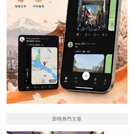
即時熱門文章