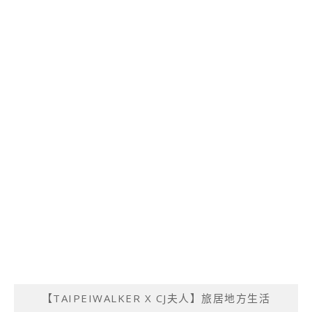
【TAIPEIWALKER X CJ夫人】旅居地方生活