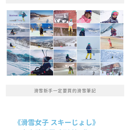
滑雪新手一定要買的滑雪筆記