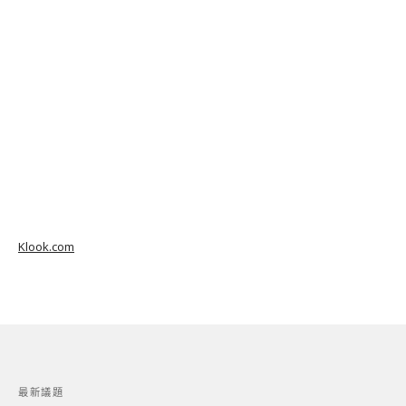
Klook.com
最新議題