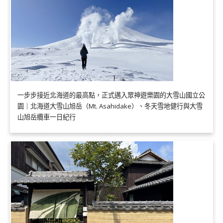
一步步接近北海道的最高點，正式邁入眾神遊樂園的大雪山國立公
園｜北海道大雪山旭岳（Mt. Asahidake）、冬天雪地健行與大雪
山旭岳纜車一日紀行