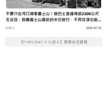
【FUNLIDAY X CJ夫人】探索台日遊程