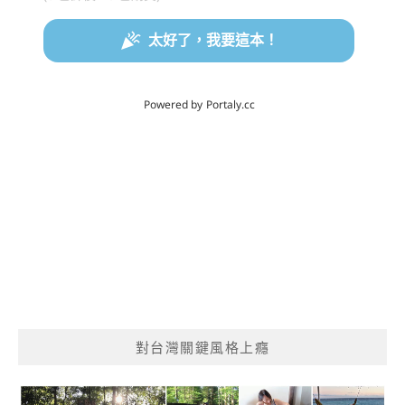
對台灣關鍵風格上癮