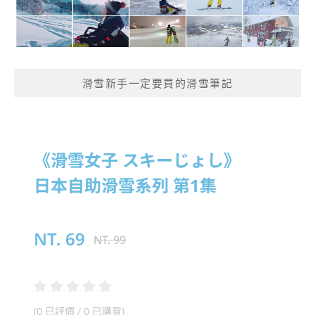
滑雪新手一定要買的滑雪筆記