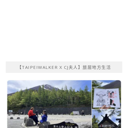
【TAIPEIWALKER X CJ夫人】旅居地方生活