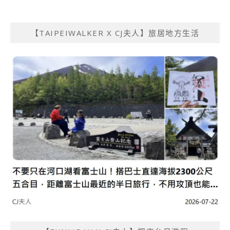
【TAIPEIWALKER X CJ夫人】旅居地方生活