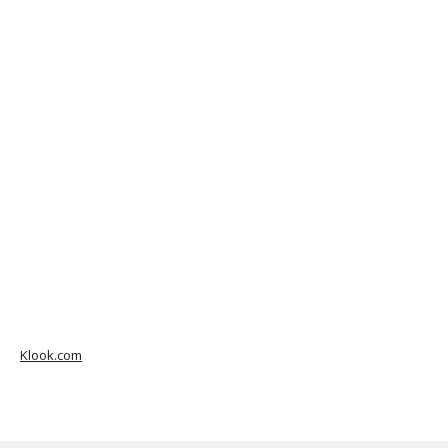
Klook.com