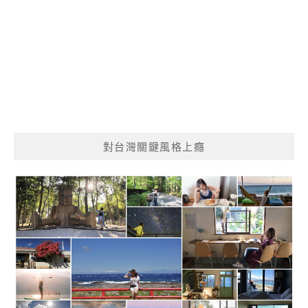
對台灣關鍵風格上癮