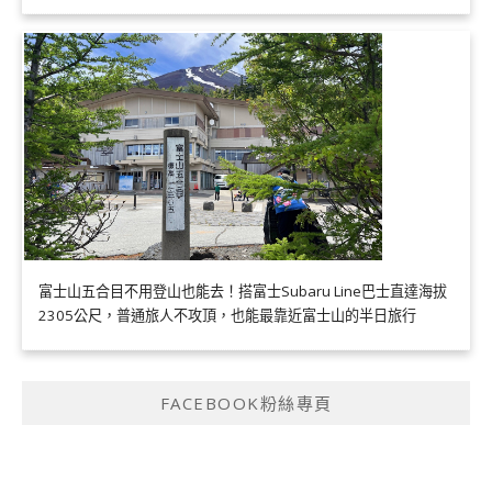
富士山五合目不用登山也能去！搭富士Subaru Line巴士直達海拔
2305公尺，普通旅人不攻頂，也能最靠近富士山的半日旅行
FACEBOOK粉絲專頁