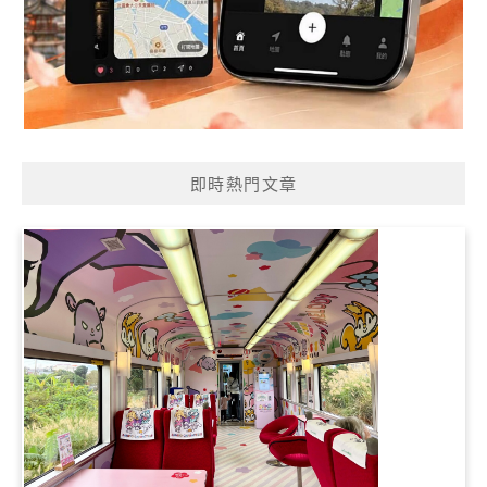
即時熱門文章