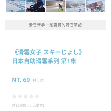
滑雪新手一定要買的滑雪筆記