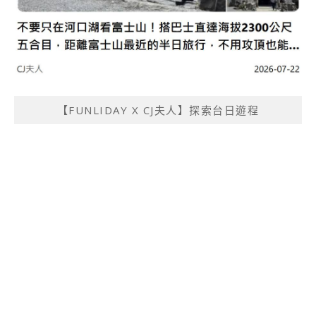
【FUNLIDAY X CJ夫人】探索台日遊程