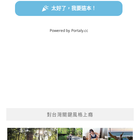
對台灣關鍵風格上癮