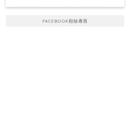
FACEBOOK粉絲專頁