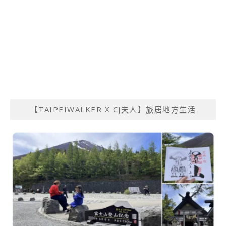
【TAIPEIWALKER X CJ夫人】旅居地方生活