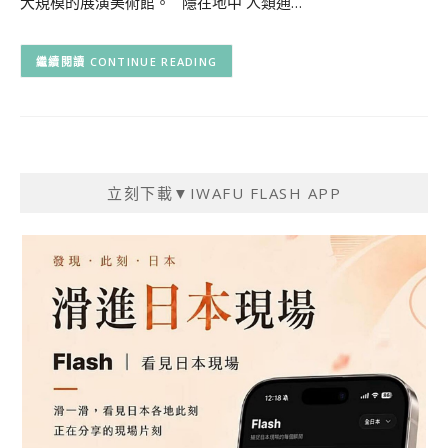
大規模的展演美術館。 隱在地中 人類通…
CONTINUE READING
立刻下載▼IWAFU FLASH APP