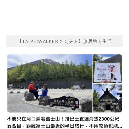
【TAIPEIWALKER X CJ夫人】旅居地方生活