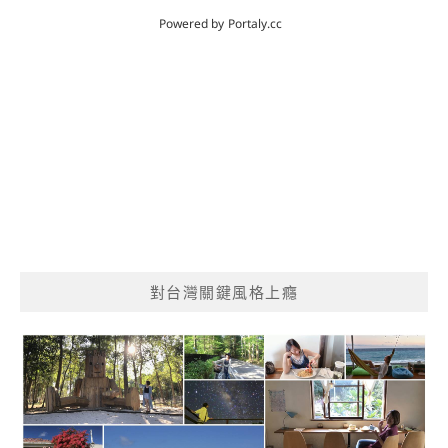
對台灣關鍵風格上癮