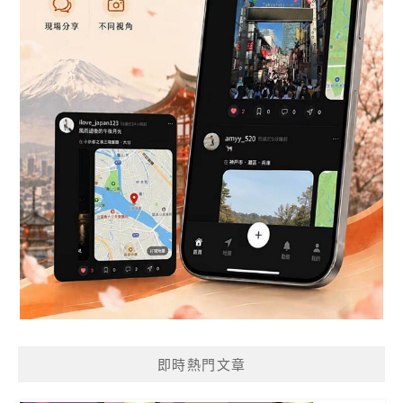
即時熱門文章