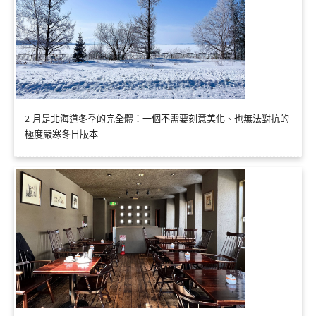
2 月是北海道冬季的完全體：一個不需要刻意美化、也無法對抗的
極度嚴寒冬日版本