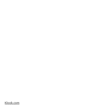
Klook.com