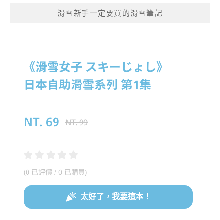
滑雪新手一定要買的滑雪筆記