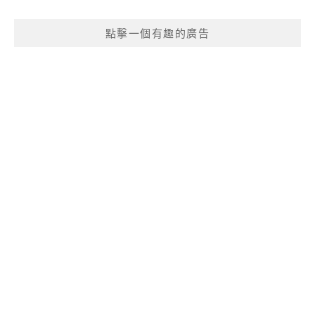
點擊一個有趣的廣告