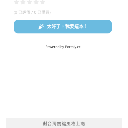
對台灣關鍵風格上癮