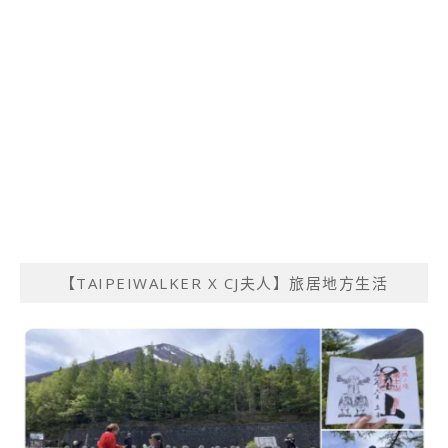
【TAIPEIWALKER X CJ夫人】旅居地方生活