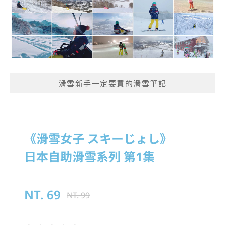
滑雪新手一定要買的滑雪筆記