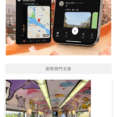
即時熱門文章