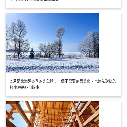
2 月是北海道冬季的完全體：一個不需要刻意美化、也無法對抗的
極度嚴寒冬日版本