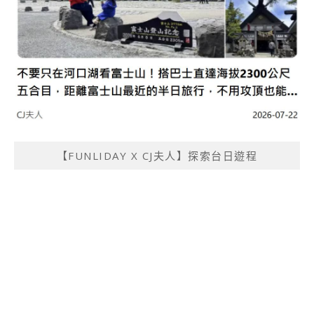
【FUNLIDAY X CJ夫人】探索台日遊程