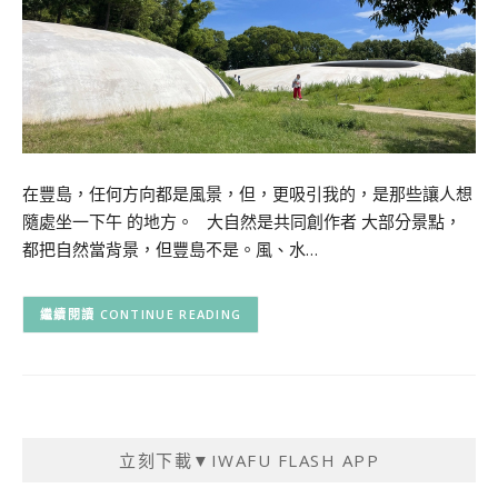
在豐島，任何方向都是風景，但，更吸引我的，是那些讓人想
隨處坐一下午 的地方。 大自然是共同創作者 大部分景點，
都把自然當背景，但豐島不是。風、水…
CONTINUE READING
立刻下載▼IWAFU FLASH APP