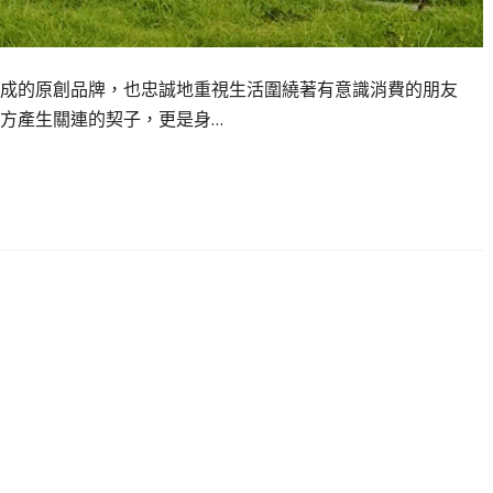
成的原創品牌，也忠誠地重視生活圍繞著有意識消費的朋友
方產生關連的契子，更是身…