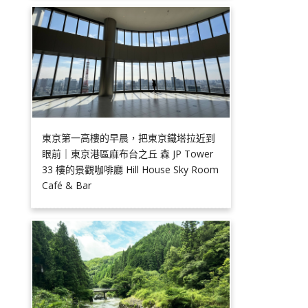
東京第一高樓的早晨，把東京鐵塔拉近到
眼前｜東京港區麻布台之丘 森 JP Tower
33 樓的景觀咖啡廳 Hill House Sky Room
Café & Bar