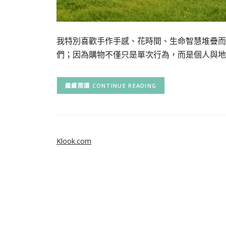
我特別喜歡手作手感、花時間、生命智慧堆疊而
們；因為購物不僅只是單次行為，而是個人與地
CONTINUE READING
Klook.com