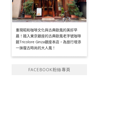
重現昭和咖啡文化與古典歐風的美好早
晨！踏入東京銀座的古典歐風老字號咖啡
館Tricolore Ginza銀座本店，為旅行增添
一抹復古時尚的大人風！
FACEBOOK粉絲專頁