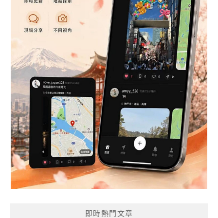
即時熱門文章