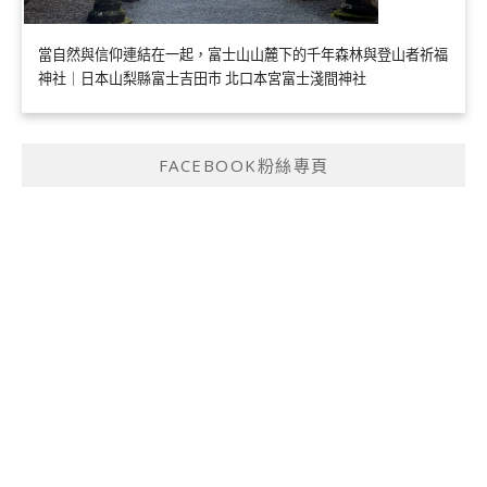
當自然與信仰連結在一起，富士山山麓下的千年森林與登山者祈福
神社｜日本山梨縣富士吉田市 北口本宮富士淺間神社
FACEBOOK粉絲專頁