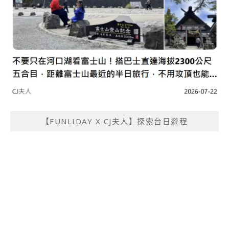
【FUNLIDAY X CJ夫人】探索台日遊程