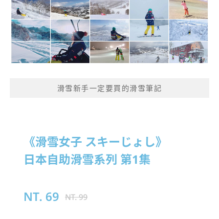
滑雪新手一定要買的滑雪筆記