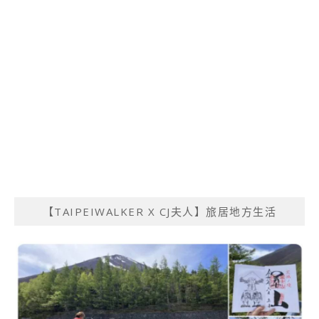
【TAIPEIWALKER X CJ夫人】旅居地方生活