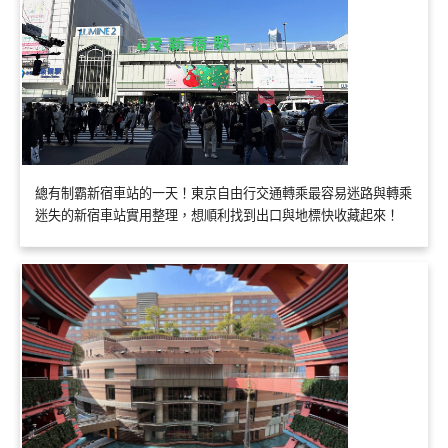
總有制霸新宿車站的一天！東京自由行交通轉乘最容易迷路與轉乘
迷失的新宿車站實用整理，想順利找到出口與地標快收藏起來！