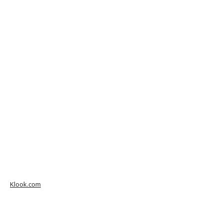
Klook.com