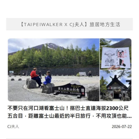
【TAIPEIWALKER X CJ夫人】旅居地方生活