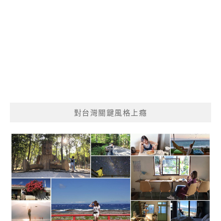
對台灣關鍵風格上癮