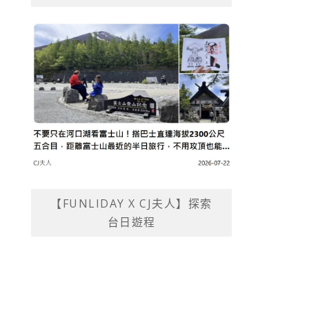
【FUNLIDAY X CJ夫人】探索
台日遊程