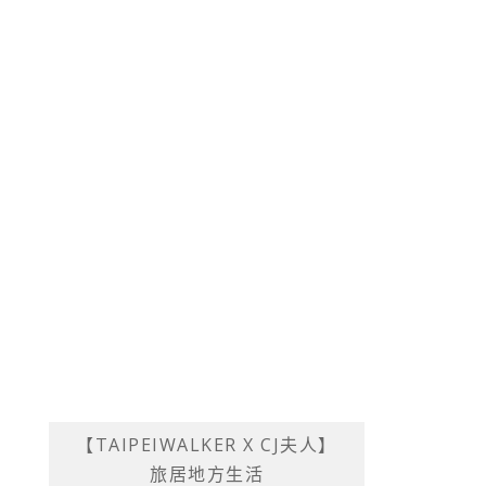
【TAIPEIWALKER X CJ夫人】
旅居地方生活