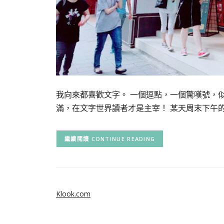
我向來都喜歡文字。 一個逗點，一個驚嘆號，
滿，在文字世界讀者才是主宰！ 某天周末下午
CONTINUE READING
Klook.com