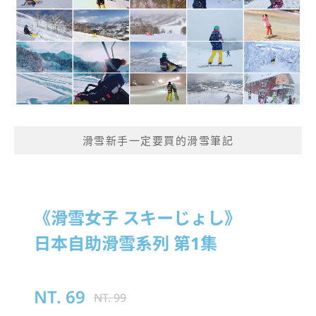
滑雪新手一定要買的滑雪筆記