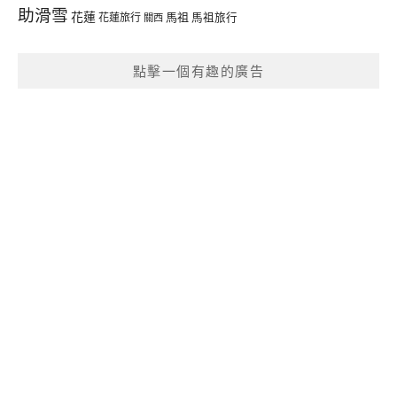
助滑雪
花蓮
馬祖
花蓮旅行
馬祖旅行
關西
點擊一個有趣的廣告