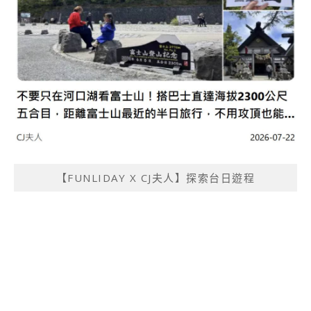
【FUNLIDAY X CJ夫人】探索台日遊程