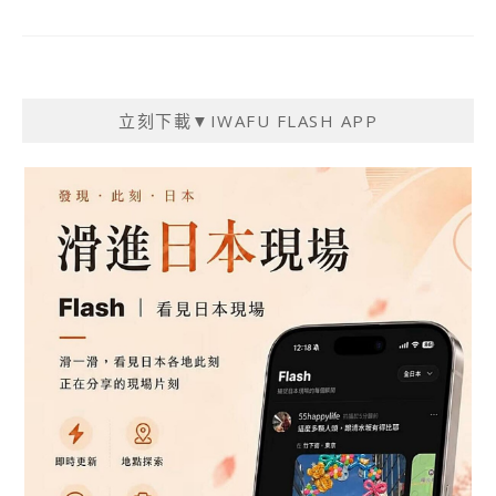
立刻下載▼IWAFU FLASH APP