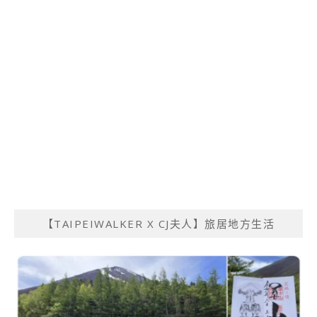
【TAIPEIWALKER X CJ夫人】旅居地方生活