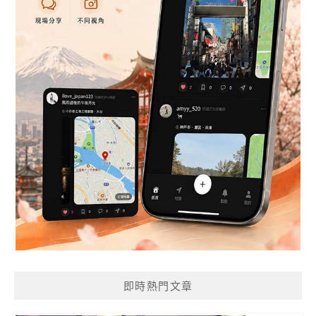
即時熱門文章