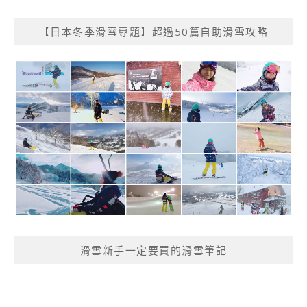
【日本冬季滑雪專題】超過50篇自助滑雪攻略
滑雪新手一定要買的滑雪筆記