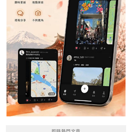
即時熱門文章