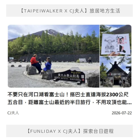
【TAIPEIWALKER X CJ夫人】旅居地方生活
【FUNLIDAY X CJ夫人】探索台日遊程