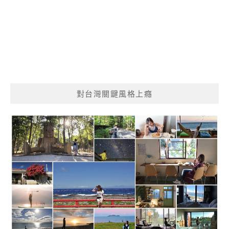
對台灣關鍵風格上癮