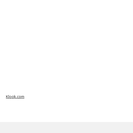
Klook.com