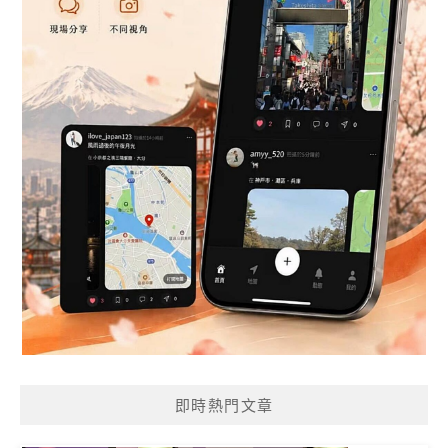
即時熱門文章