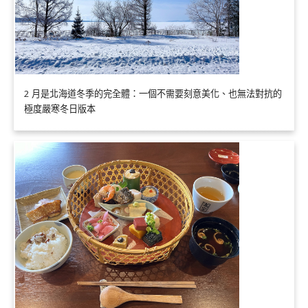
2 月是北海道冬季的完全體：一個不需要刻意美化、也無法對抗的
極度嚴寒冬日版本