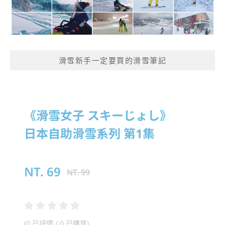
滑雪新手一定要買的滑雪筆記