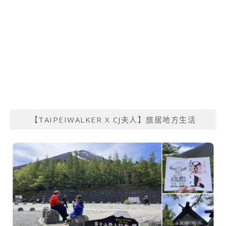
【TAIPEIWALKER X CJ夫人】旅居地方生活