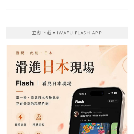
立刻下載▼IWAFU FLASH APP