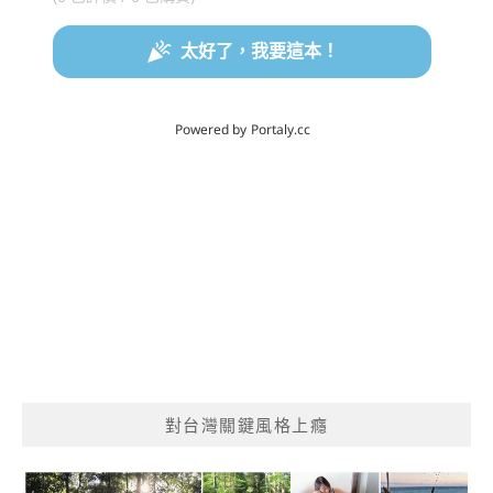
對台灣關鍵風格上癮