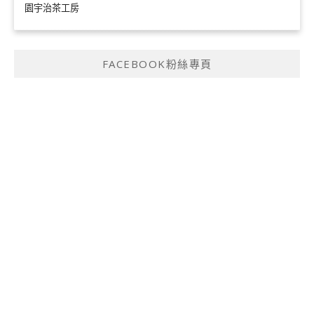
園宇治茶工房
FACEBOOK粉絲專頁