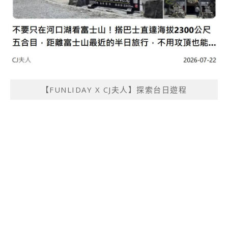
【FUNLIDAY X CJ夫人】探索台日遊程