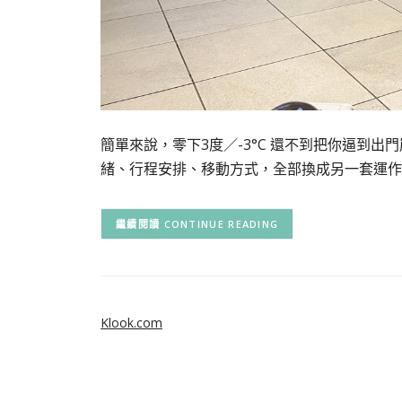
簡單來說，零下3度／-3°C 還不到把你逼到
緒、行程安排、移動方式，全部換成另一套運作模式
CONTINUE READING
Klook.com