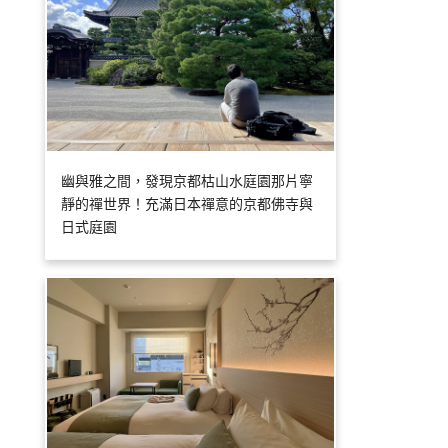
幽與雅之間，發現京都枯山水庭園那片寧
靜的禪世界！充滿日本禪意的京都佛寺與
日式庭園