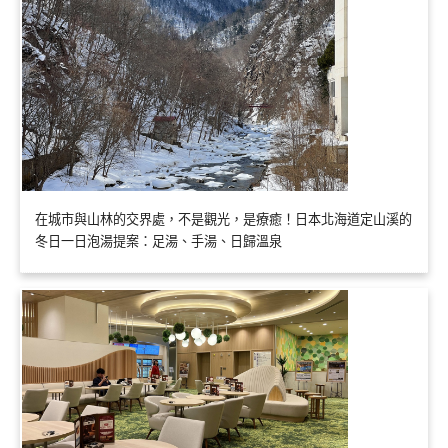
在城市與山林的交界處，不是觀光，是療癒！日本北海道定山溪的
冬日一日泡湯提案：足湯、手湯、日歸溫泉