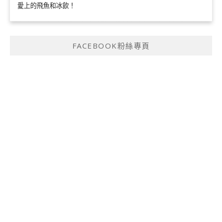
愛上的飛魚和冰飲！
FACEBOOK粉絲專頁