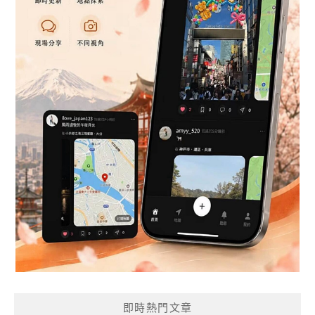
即時熱門文章