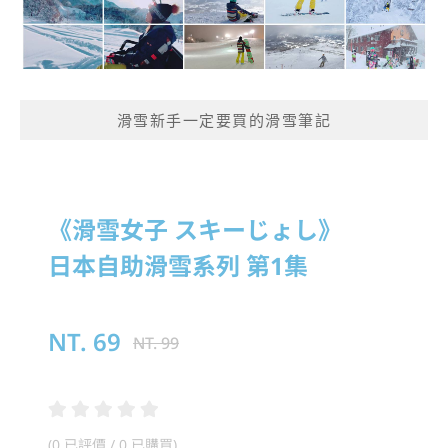
滑雪新手一定要買的滑雪筆記