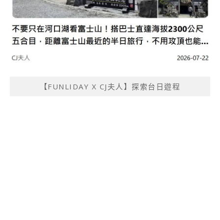
【FUNLIDAY X CJ夫人】探索台日遊程