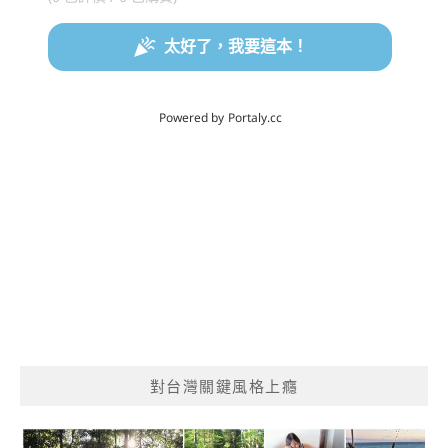
對台灣關鍵風格上癮