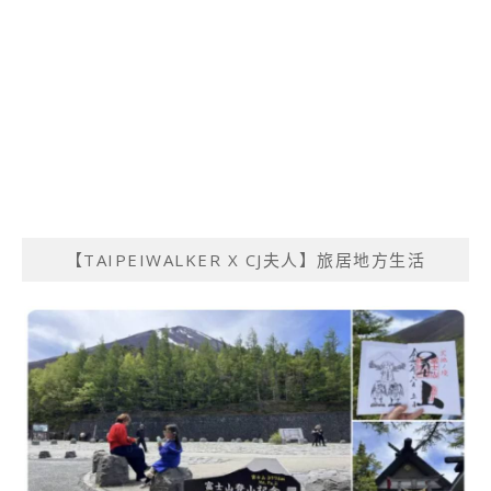
【TAIPEIWALKER X CJ夫人】旅居地方生活