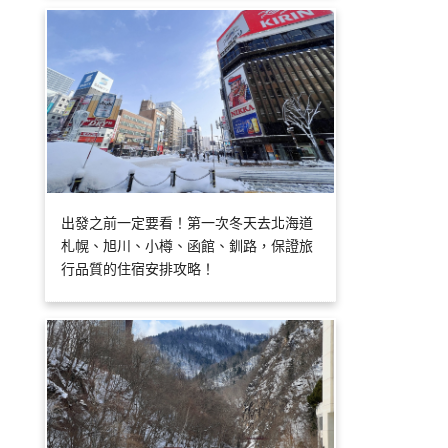
出發之前一定要看！第一次冬天去北海道
札幌、旭川、小樽、函館、釧路，保證旅
行品質的住宿安排攻略！