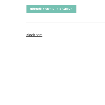
CONTINUE READING
Klook.com