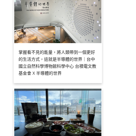
掌握看不見的能量，將人類帶到一個更好
的生活方式，這就是半導體的世界｜台中
國立自然科學博物館科學中心 台積電文教
基金會 X 半導體的世界