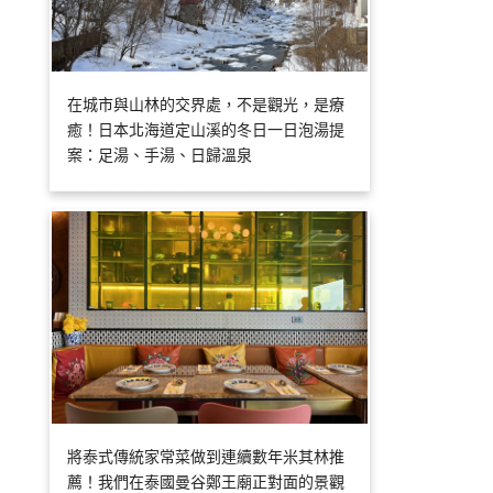
在城市與山林的交界處，不是觀光，是療
癒！日本北海道定山溪的冬日一日泡湯提
案：足湯、手湯、日歸溫泉
將泰式傳統家常菜做到連續數年米其林推
薦！我們在泰國曼谷鄭王廟正對面的景觀