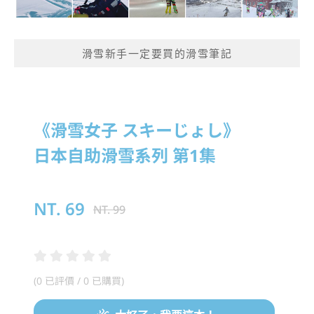
滑雪新手一定要買的滑雪筆記