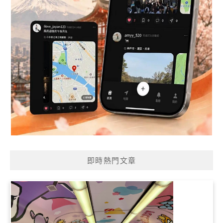
即時熱門文章