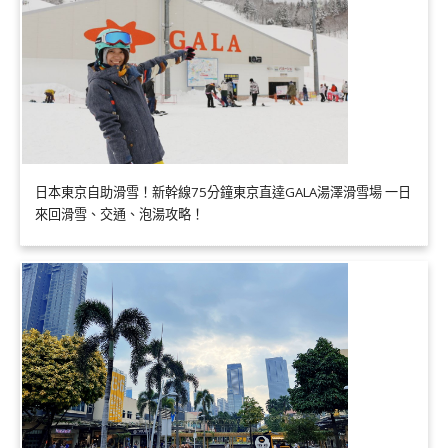
日本東京自助滑雪！新幹線75分鐘東京直達GALA湯澤滑雪場 一日
來回滑雪、交通、泡湯攻略！