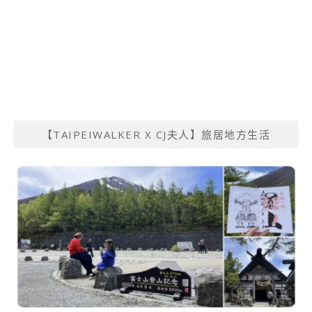
【TAIPEIWALKER X CJ夫人】旅居地方生活