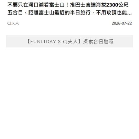
【FUNLIDAY X CJ夫人】探索台日遊程