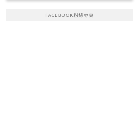
FACEBOOK粉絲專頁