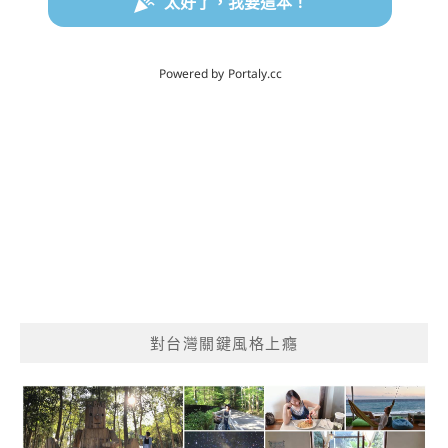
對台灣關鍵風格上癮