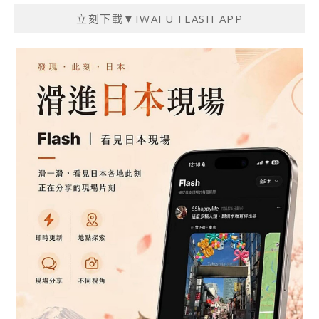
立刻下載▼IWAFU FLASH APP