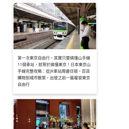
第一次東京自由行，其實只要搞懂山手線
11個車站，就等於搞懂東京！日本東京山
手線完整攻略：從JR車站周邊住宿、百貨
購物到城市散策，出發之前一篇複習東京
自由行