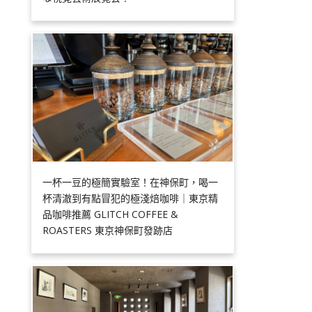
一杯一豆的極簡實驗室！在神保町，喝一
杯清澈到有點冒犯的極淺焙咖啡｜東京精
品咖啡推薦 GLITCH COFFEE &
ROASTERS 東京神保町發跡店