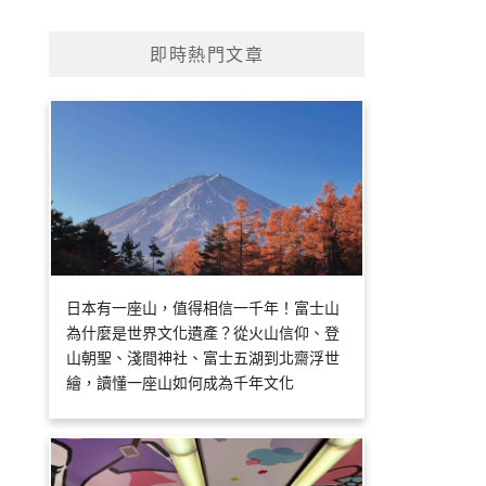
即時熱門文章
日本有一座山，值得相信一千年！富士山
為什麼是世界文化遺產？從火山信仰、登
山朝聖、淺間神社、富士五湖到北齋浮世
繪，讀懂一座山如何成為千年文化