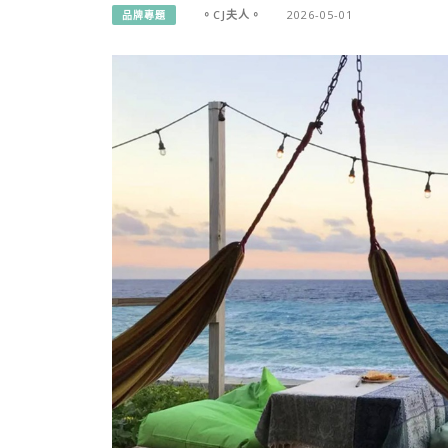
。CJ夫人。
2026-05-01
品牌專題