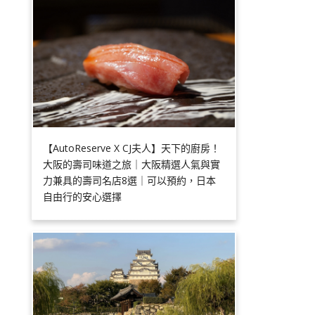
【AutoReserve X CJ夫人】天下的廚房！
大阪的壽司味道之旅｜大阪精選人氣與實
力兼具的壽司名店8選｜可以預約，日本
自由行的安心選擇