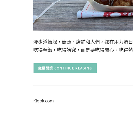
漫步道頓堀，街頭、店舖和人們，都在用力過日
吃得精緻，吃得講究，而是要吃得開心、吃得熱
CONTINUE READING
Klook.com